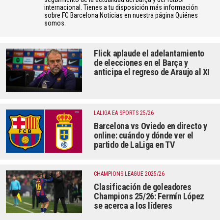
internacional. Tienes a tu disposición más información
sobre FC Barcelona Noticias en nuestra página Quiénes
somos.
Flick aplaude el adelantamiento
de elecciones en el Barça y
anticipa el regreso de Araujo al XI
LALIGA EA SPORTS 25/26
Barcelona vs Oviedo en directo y
online: cuándo y dónde ver el
partido de LaLiga en TV
CHAMPIONS LEAGUE 2025/26
Clasificación de goleadores
Champions 25/26: Fermín López
se acerca a los líderes