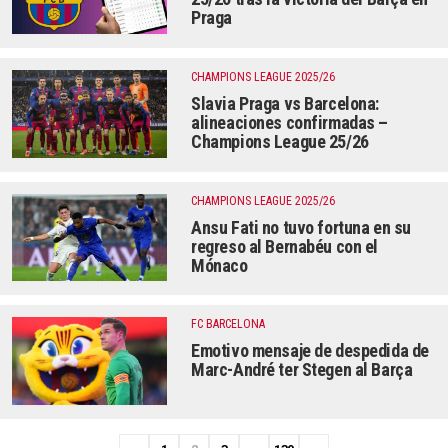
Praga
CHAMPIONS LEAGUE 2025/26
Slavia Praga vs Barcelona:
alineaciones confirmadas –
Champions League 25/26
CHAMPIONS LEAGUE 2025/26
Ansu Fati no tuvo fortuna en su
regreso al Bernabéu con el
Mónaco
FC BARCELONA
Emotivo mensaje de despedida de
Marc-André ter Stegen al Barça