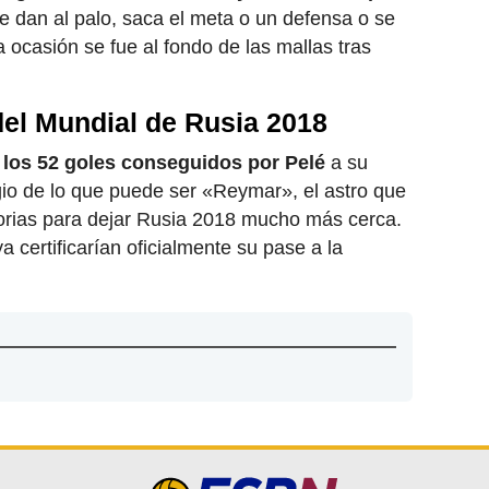
e dan al palo, saca el meta o un defensa o se
 ocasión se fue al fondo de las mallas tras
 del Mundial de Rusia 2018
los 52 goles conseguidos por Pelé
a su
o de lo que puede ser «Reymar», el astro que
ctorias para dejar Rusia 2018 mucho más cerca.
 certificarían oficialmente su pase a la