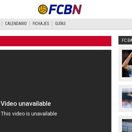
CALENDARIO
FICHAJES
GUÍAS
FC B