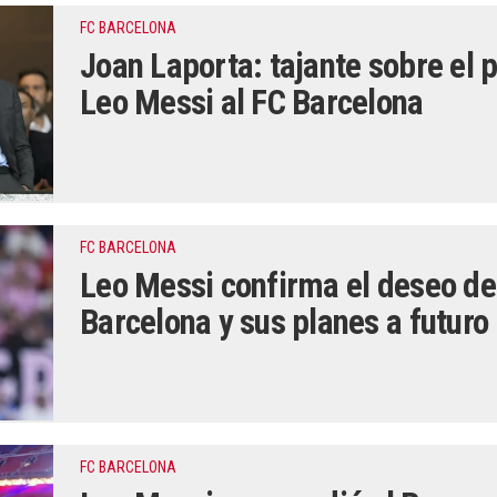
FC BARCELONA
Joan Laporta: tajante sobre el 
Leo Messi al FC Barcelona
FC BARCELONA
Leo Messi confirma el deseo de
Barcelona y sus planes a futuro
FC BARCELONA