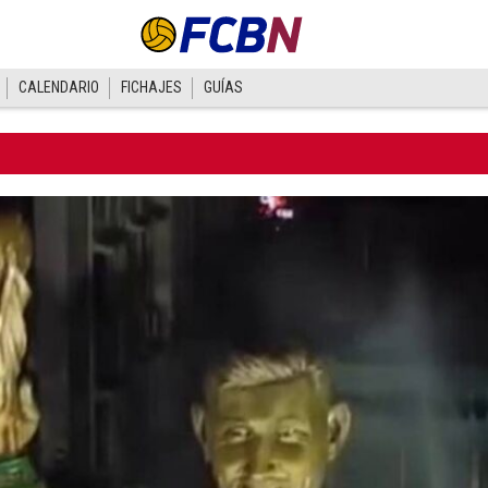
CALENDARIO
FICHAJES
GUÍAS