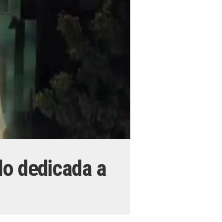
do dedicada a