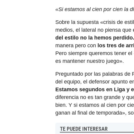
«Si estamos al cien por cien la d
Sobre la supuesta «crisis de est
medios, el lateral no piensa que 
del estilo no la hemos perdido
manera pero con
los tres de ar
Pero siempre queremos tener el co
es mantener nuestro juego».
Preguntado por las palabras de 
del equipo, el defensor apunto e
Estamos segundos en Liga y e
diferencia no es tan grande y q
bien. Y si estamos al cien por cie
ganan al final de temporada», so
TE PUEDE INTERESAR