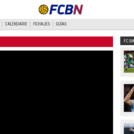
CALENDARIO
FICHAJES
GUÍAS
FC B