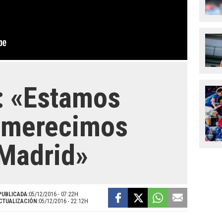
: «Estamos
 merecimos
 Madrid»
PUBLICADA:
05/12/2016 - 07:22H
CTUALIZACIÓN:
05/12/2016 - 22:12H