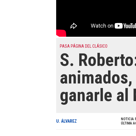
PASA PÁGINA DEL CLÁSICO
S. Roberto
animados,
ganarle al
NOTICIA 
U. ÁLVAREZ
ÚLTIMA A