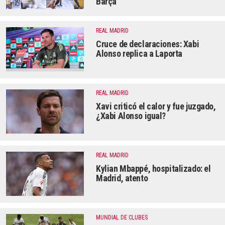
Barça
REAL MADRID
Cruce de declaraciones: Xabi
Alonso replica a Laporta
REAL MADRID
Xavi criticó el calor y fue juzgado,
¿Xabi Alonso igual?
REAL MADRID
Kylian Mbappé, hospitalizado: el
Madrid, atento
MUNDIAL DE CLUBES