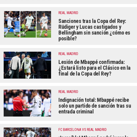
REAL MADRID
Sanciones tras la Copa del Rey:
Rüdiger y Lucas castigados y
Bellingham sin sanción ¿cómo es
posible?
REAL MADRID
Lesión de Mbappé confirmada:
¿Estará listo para el Clásico en la
final de la Copa del Rey?
REAL MADRID
Indignación total: Mbappé recibe
solo un partido de sanción tras su
entrada criminal
FC BARCELONA VS REAL MADRID