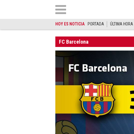
HOY ES NOTICIA
PORTADA
ÚLTIMA HORA
FC Barcelona