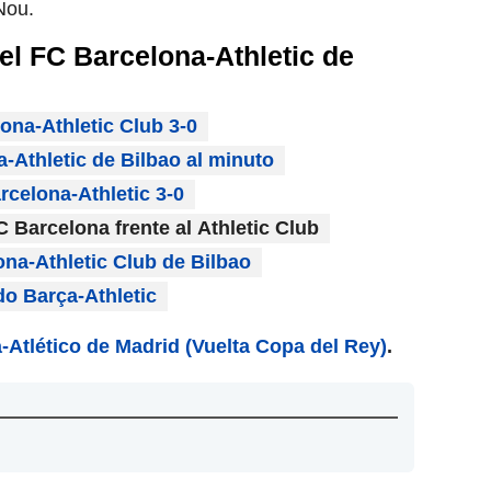
Nou.
el FC Barcelona-Athletic de
ona-Athletic Club 3-0
Athletic de Bilbao al minuto
rcelona-Athletic 3-0
C Barcelona frente al Athletic Club
ona-Athletic Club de Bilbao
o Barça-Athletic
-Atlético de Madrid (Vuelta Copa del Rey)
.