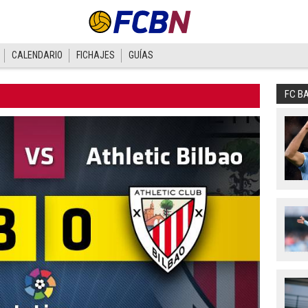
CALENDARIO
FICHAJES
GUÍAS
FC B