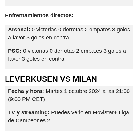
Enfrentamientos directos:
Arsenal:
0 victorias 0 derrotas 2 empates 3 goles
a favor 3 goles en contra
PSG:
0 victorias 0 derrotas 2 empates 3 goles a
favor 3 goles en contra
LEVERKUSEN VS MILAN
Fecha y hora:
Martes 1 octubre 2024 a las 21:00
(9:00 PM CET)
TV y streaming:
Puedes verlo en Movistar+ Liga
de Campeones 2