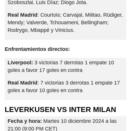
Szoboszlai, Luis Díaz; Diogo Jota.
Real Madrid
: Courtois; Carvajal, Militao, Rüdiger,
Mendy; Valverde, Tchouameni, Bellingham;
Rodrygo, Mbappé y Vinicius.
Enfrentamientos directos:
Liverpool:
3 victorias 7 derrotas 1 empate 10
goles a favor 17 goles en contra
Real Madrid
: 7 victorias 3 derrotas 1 empate 17
goles a favor 10 goles en contra
LEVERKUSEN VS INTER MILAN
Fecha y hora:
Martes 10 diciembre 2024 a las
21:00 (9:00 PM CET)