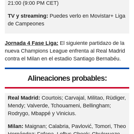
21:00 (9:00 PM CET)
TV y streaming:
Puedes verlo en Movistar+ Liga
de Campeones
Jornada 4 Fase Liga:
El siguiente partidazo de la
nueva Champions League enfrenta al Real Madrid
contra el Milan en el estadio Santiago Bernabéu.
Alineaciones probables:
Real Madrid:
Courtois; Carvajal, Militao, Rüdiger,
Mendy; Valverde, Tchouameni, Bellingham;
Rodrygo, Mbappé y Vinicius.
Milan:
Maignan; Calabria, Pavlović, Tomori, Theo