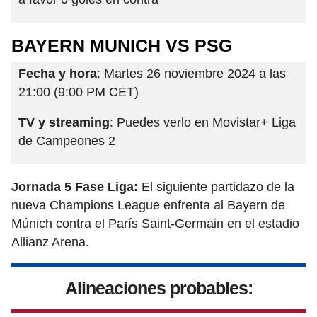
BAYERN MUNICH VS PSG
Fecha y hora
: Martes 26 noviembre 2024 a las
21:00 (9:00 PM CET)
TV y streaming
: Puedes verlo en Movistar+ Liga
de Campeones 2
Jornada 5 Fase Liga:
El siguiente partidazo de la
nueva Champions League enfrenta al Bayern de
Múnich contra el París Saint-Germain en el estadio
Allianz Arena.
Alineaciones probables: