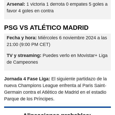
Arsenal:
1 victoria 1 derrota 0 empates 5 goles a
favor 4 goles en contra
PSG VS ATLÉTICO MADRID
Fecha y hora:
Miércoles 6 noviembre 2024 a las
21:00 (9:00 PM CET)
TV y streaming:
Puedes verlo en Movistar+ Liga
de Campeones
Jornada 4 Fase Liga:
El siguiente partidazo de la
nueva Champions League enfrenta al Paris Saint-
Germain contra el Atlético de Madrid en el estadio
Parque de los Príncipes.