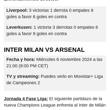
Liverpool:
3 victorias 1 derrota 0 empates 9
goles a favor 6 goles en contra
Leverkusen:
1 victoria 3 derrotas 0 empates 6
goles a favor 9 goles en contra
INTER MILAN VS ARSENAL
Fecha y hora:
Miércoles 6 noviembre 2024 a las
21:00 (9:00 PM CET)
TV y streaming:
Puedes verlo en Movistar+ Liga
de Campeones 2
Jornada 4 Fase Liga:
El siguiente partidazo de la
nueva Champions League enfrenta al Inter de Milán