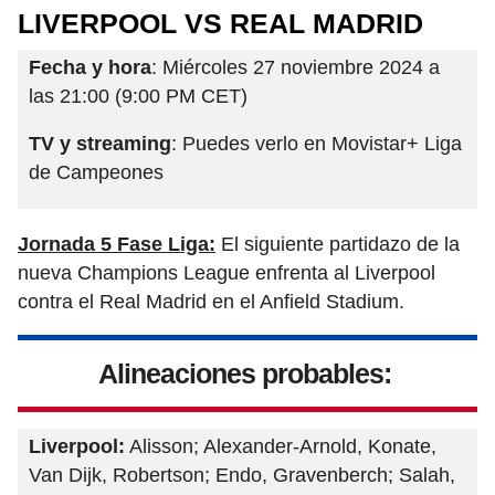
LIVERPOOL VS REAL MADRID
Fecha y hora
: Miércoles 27 noviembre 2024 a
las 21:00 (9:00 PM CET)
TV y streaming
: Puedes verlo en Movistar+ Liga
de Campeones
Jornada 5 Fase Liga:
El siguiente partidazo de la
nueva Champions League enfrenta al Liverpool
contra el Real Madrid en el Anfield Stadium.
Alineaciones probables:
Liverpool:
Alisson; Alexander-Arnold, Konate,
Van Dijk, Robertson; Endo, Gravenberch; Salah,