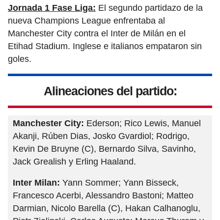
Jornada 1 Fase Liga:
El segundo partidazo de la
nueva Champions League enfrentaba al
Manchester City contra el Inter de Milán en el
Etihad Stadium. Inglese e italianos empataron sin
goles.
Alineaciones del partido:
Manchester City:
Ederson; Rico Lewis, Manuel
Akanji, Rúben Dias, Josko Gvardiol; Rodrigo,
Kevin De Bruyne (C), Bernardo Silva, Savinho,
Jack Grealish y Erling Haaland.
Inter Milan:
Yann Sommer; Yann Bisseck,
Francesco Acerbi, Alessandro Bastoni; Matteo
Darmian, Nicolo Barella (C), Hakan Calhanoglu,