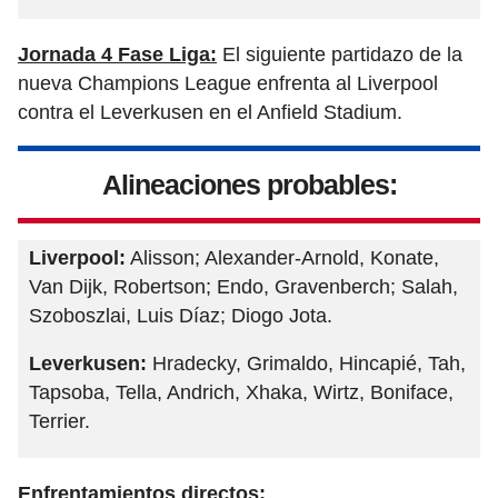
Jornada 4 Fase Liga:
El siguiente partidazo de la
nueva Champions League enfrenta al Liverpool
contra el Leverkusen en el Anfield Stadium.
Alineaciones probables:
Liverpool:
Alisson; Alexander-Arnold, Konate,
Van Dijk, Robertson; Endo, Gravenberch; Salah,
Szoboszlai, Luis Díaz; Diogo Jota.
Leverkusen:
Hradecky, Grimaldo, Hincapié, Tah,
Tapsoba, Tella, Andrich, Xhaka, Wirtz, Boniface,
Terrier.
Enfrentamientos directos: