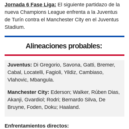
Jornada 6 Fase Liga:
El siguiente partidazo de la
nueva Champions League enfrenta a la Juventus
de Turín contra el Manchester City en el Juventus
Stadium.
Alineaciones probables:
Juventus:
Di Gregorio, Savona, Gatti, Bremer,
Cabal, Locatelli, Fagioli, Yildiz, Cambiaso,
Vlahovic, Mbangula.
Manchester City:
Ederson; Walker, Rúben Dias,
Akanji, Gvardiol; Rodri; Bernardo Silva, De
Bruyne, Foden, Doku; Haaland.
Enfrentamientos directos: