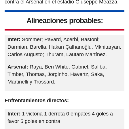
contra el Arsenal en el estadio Giuseppe Meazza.
Alineaciones probables:
Inter:
Sommer; Pavard, Acerbi, Bastoni;
Darmian, Barella, Hakan Çalhanoğlu, Mkhitaryan,
Carlos Augusto; Thuram, Lautaro Martínez.
Arsenal:
Raya, Ben White, Gabriel, Saliba,
Timber, Thomas, Jorginho, Havertz, Saka,
Martinelli y Trossard.
Enfrentamientos directos:
Inter:
1 victoria 1 derrota 0 empates 4 goles a
favor 5 goles en contra