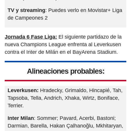
TV y streaming
: Puedes verlo en Movistar+ Liga
de Campeones 2
Jornada 6 Fase Liga:
El siguiente partidazo de la
nueva Champions League enfrenta al Leverkusen
contra el Inter de Milán en el BayArena Stadium.
Alineaciones probables:
Leverkusen:
Hradecky, Grimaldo, Hincapié, Tah,
Tapsoba, Tella, Andrich, Xhaka, Wirtz, Boniface,
Terrier.
Inter Milan
: Sommer; Pavard, Acerbi, Bastoni;
Darmian, Barella, Hakan Çalhanoğlu, Mkhitaryan,