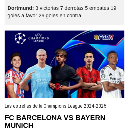
Dortmund:
3 victorias 7 derrotas 5 empates 19
goles a favor 26 goles en contra
Las estrellas de la Champions League 2024-2025
FC BARCELONA VS BAYERN
MUNICH