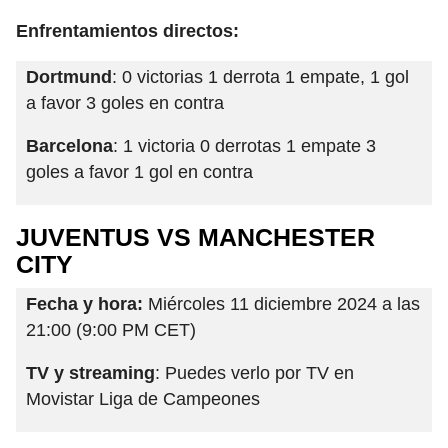
Enfrentamientos directos:
Dortmund
: 0 victorias 1 derrota 1 empate, 1 gol
a favor 3 goles en contra
Barcelona
: 1 victoria 0 derrotas 1 empate 3
goles a favor 1 gol en contra
JUVENTUS VS MANCHESTER
CITY
Fecha y hora:
Miércoles 11 diciembre 2024 a las
21:00 (9:00 PM CET)
TV y streaming
: Puedes verlo por TV en
Movistar Liga de Campeones