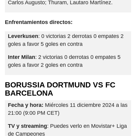
Carlos Augusto; Thuram, Lautaro Martínez.
Enfrentamientos directos:
Leverkusen
: 0 victorias 2 derrotas 0 empates 2
goles a favor 5 goles en contra
Inter Milan
: 2 victorias 0 derrotas 0 empates 5
goles a favor 2 goles en contra
BORUSSIA DORTMUND VS FC
BARCELONA
Fecha y hora:
Miércoles 11 diciembre 2024 a las
21:00 (9:00 PM CET)
TV y streaming
: Puedes verlo en Movistar+ Liga
de Campeones