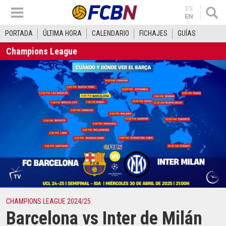
ES
EN
PORTADA
ÚLTIMA HORA
CALENDARIO
FICHAJES
GUÍAS
Champions League
CHAMPIONS LEAGUE 2024/25
Barcelona vs Inter de Milán