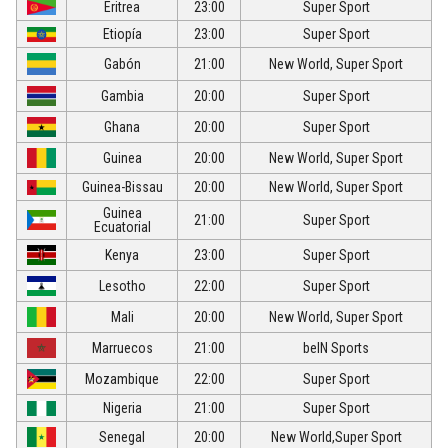
Eritrea
23:00
Super Sport
Etiopía
23:00
Super Sport
Gabón
21:00
New World, Super Sport
Gambia
20:00
Super Sport
Ghana
20:00
Super Sport
Guinea
20:00
New World, Super Sport
Guinea-Bissau
20:00
New World, Super Sport
Guinea
21:00
Super Sport
Ecuatorial
Kenya
23:00
Super Sport
Lesotho
22:00
Super Sport
Mali
20:00
New World, Super Sport
Marruecos
21:00
beIN Sports
Mozambique
22:00
Super Sport
Nigeria
21:00
Super Sport
Senegal
20:00
New World,Super Sport