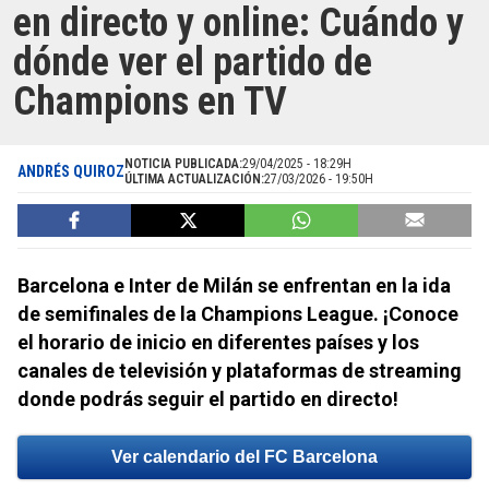
en directo y online: Cuándo y
dónde ver el partido de
Champions en TV
NOTICIA PUBLICADA:
29/04/2025 - 18:29H
ANDRÉS QUIROZ
ÚLTIMA ACTUALIZACIÓN:
27/03/2026 - 19:50H
Barcelona e Inter de Milán se enfrentan en la ida
de semifinales de la Champions League. ¡Conoce
el horario de inicio en diferentes países y los
canales de televisión y plataformas de streaming
donde podrás seguir el partido en directo!
Ver calendario del FC Barcelona