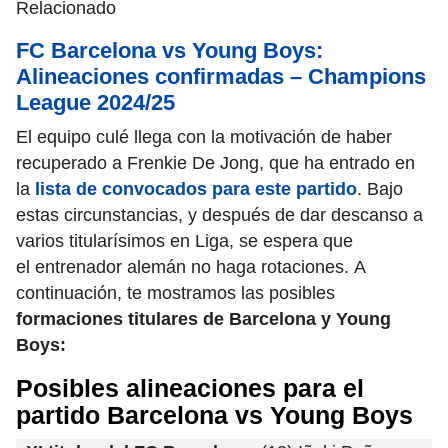
Relacionado
FC Barcelona vs Young Boys:
Alineaciones confirmadas – Champions
League 2024/25
El equipo culé llega con la motivación de haber
recuperado a Frenkie De Jong, que ha entrado en
la
lista de convocados para este partido
. Bajo
estas circunstancias, y después de dar descanso a
varios titularísimos en Liga, se espera que
el entrenador alemán no haga rotaciones. A
continuación, te mostramos las posibles
formaciones titulares de Barcelona y Young
Boys:
Posibles alineaciones para el
partido Barcelona vs Young Boys