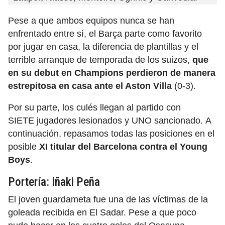
Pese a que ambos equipos nunca se han
enfrentado entre sí, el Barça parte como favorito
por jugar en casa, la diferencia de plantillas y el
terrible arranque de temporada de los suizos,
que
en su debut en Champions perdieron de manera
estrepitosa en casa ante el Aston Villa
(0-3).
Por su parte, los culés llegan al partido con
SIETE jugadores lesionados y UNO sancionado. A
continuación, repasamos todas las posiciones en el
posible
XI titular del Barcelona contra el Young
Boys
.
Portería: Iñaki Peña
El joven guardameta fue una de las víctimas de la
goleada recibida en El Sadar. Pese a que poco