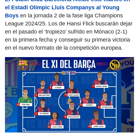
el Estadi Olimpic Lluís Companys al Young
Boys
en la jornada 2 de la fase liga Champions
League 2024/25. Los de Hansi Flick buscarán dejar
en el pasado el ‘tropiezo’ sufrido en Mónaco (2-1)
en la primera fecha y conseguir su primera victoria
en el nuevo formato de la competición europea.