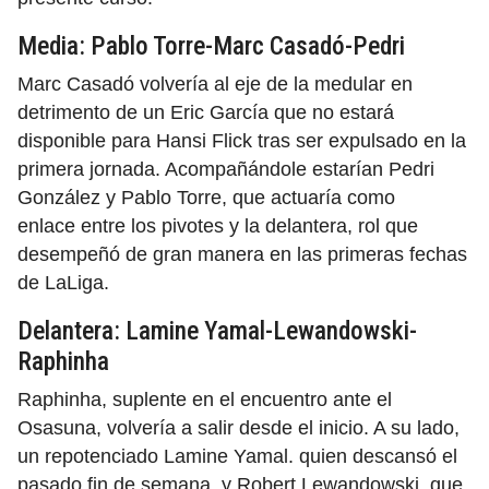
Media: Pablo Torre-Marc Casadó-Pedri
Marc Casadó volvería al eje de la medular en
detrimento de un Eric García que no estará
disponible para Hansi Flick tras ser expulsado en la
primera jornada. Acompañándole estarían Pedri
González y Pablo Torre, que actuaría como
enlace entre los pivotes y la delantera, rol que
desempeñó de gran manera en las primeras fechas
de LaLiga.
Delantera: Lamine Yamal-Lewandowski-
Raphinha
Raphinha, suplente en el encuentro ante el
Osasuna, volvería a salir desde el inicio. A su lado,
un repotenciado Lamine Yamal. quien descansó el
pasado fin de semana, y Robert Lewandowski, que,