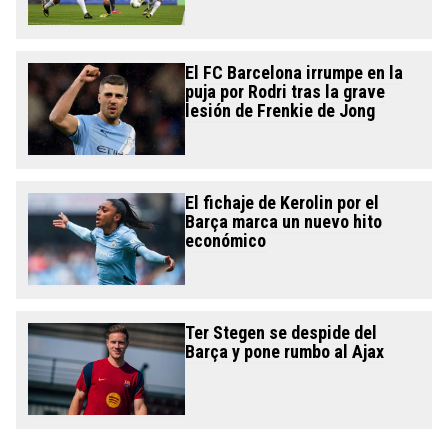
El FC Barcelona irrumpe en la
puja por Rodri tras la grave
lesión de Frenkie de Jong
El fichaje de Kerolin por el
Barça marca un nuevo hito
económico
Ter Stegen se despide del
Barça y pone rumbo al Ajax