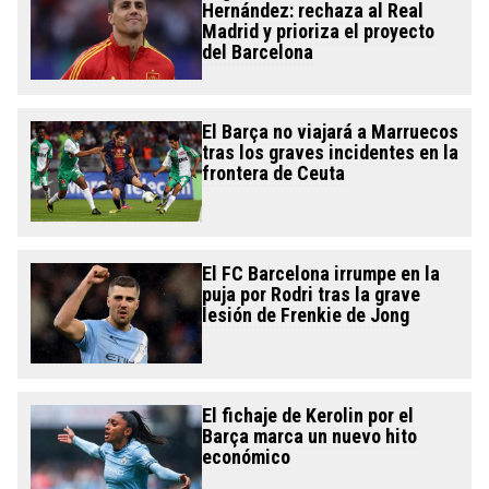
Hernández: rechaza al Real
Madrid y prioriza el proyecto
del Barcelona
El Barça no viajará a Marruecos
tras los graves incidentes en la
frontera de Ceuta
El FC Barcelona irrumpe en la
puja por Rodri tras la grave
lesión de Frenkie de Jong
El fichaje de Kerolin por el
Barça marca un nuevo hito
económico