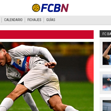
CALENDARIO
FICHAJES
GUÍAS
FC B