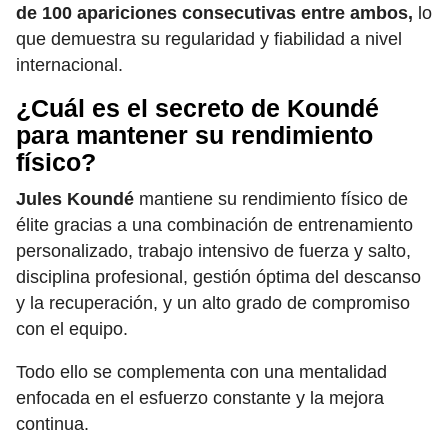
de 100 apariciones consecutivas entre ambos,
lo
que demuestra su regularidad y fiabilidad a nivel
internacional.
¿Cuál es el secreto de Koundé
para mantener su rendimiento
físico?
Jules Koundé
mantiene su rendimiento físico de
élite gracias a una combinación de entrenamiento
personalizado, trabajo intensivo de fuerza y salto,
disciplina profesional, gestión óptima del descanso
y la recuperación, y un alto grado de compromiso
con el equipo.
Todo ello se complementa con una mentalidad
enfocada en el esfuerzo constante y la mejora
continua.