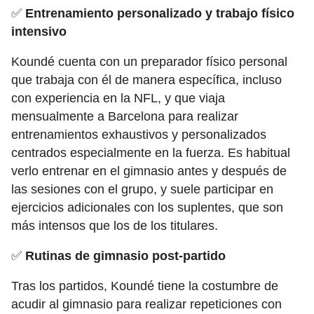
✅
Entrenamiento personalizado y trabajo físico
intensivo
Koundé cuenta con un preparador físico personal
que trabaja con él de manera específica, incluso
con experiencia en la NFL, y que viaja
mensualmente a Barcelona para realizar
entrenamientos exhaustivos y personalizados
centrados especialmente en la fuerza. Es habitual
verlo entrenar en el gimnasio antes y después de
las sesiones con el grupo, y suele participar en
ejercicios adicionales con los suplentes, que son
más intensos que los de los titulares.
✅
Rutinas de gimnasio post-partido
Tras los partidos, Koundé tiene la costumbre de
acudir al gimnasio para realizar repeticiones con