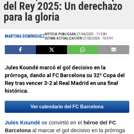
del Rey 2025: Un derechazo
para la gloria
NOTICIA PUBLICADA:
27/04/2025 - 11:59H
MARTINA DOMÍNGUEZ
ÚLTIMA ACTUALIZACIÓN:
27/03/2026 - 10:51H
Jules Koundé marcó el gol decisivo en la
prórroga, dando al FC Barcelona su 32ª Copa del
Rey tras vencer 3-2 al Real Madrid en una final
histórica.
Ver calendario del FC Barcelona
Jules Koundé
se convirtió en el
héroe del FC
Barcelona
al marcar el gol decisivo en la prórroga