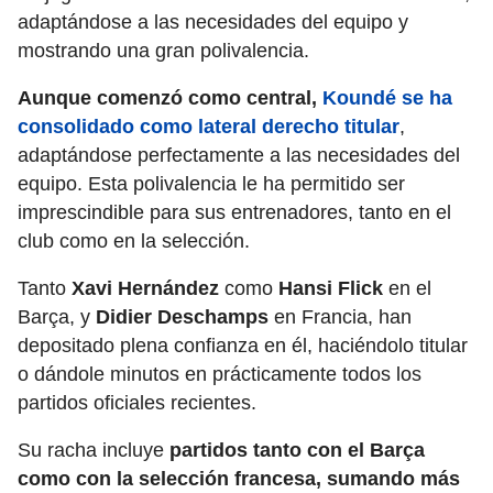
adaptándose a las necesidades del equipo y
mostrando una gran polivalencia.
Aunque comenzó como central,
Koundé se ha
consolidado como lateral derecho titular
,
adaptándose perfectamente a las necesidades del
equipo. Esta polivalencia le ha permitido ser
imprescindible para sus entrenadores, tanto en el
club como en la selección.
Tanto
Xavi Hernández
como
Hansi Flick
en el
Barça, y
Didier Deschamps
en Francia, han
depositado plena confianza en él, haciéndolo titular
o dándole minutos en prácticamente todos los
partidos oficiales recientes.
Su racha incluye
partidos tanto con el Barça
como con la selección francesa, sumando más