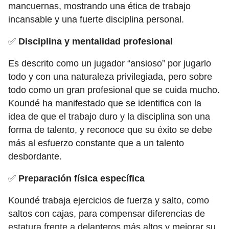
mancuernas, mostrando una ética de trabajo
incansable y una fuerte disciplina personal.
✅
Disciplina y mentalidad profesional
Es descrito como un jugador “ansioso” por jugarlo
todo y con una naturaleza privilegiada, pero sobre
todo como un gran profesional que se cuida mucho.
Koundé ha manifestado que se identifica con la
idea de que el trabajo duro y la disciplina son una
forma de talento, y reconoce que su éxito se debe
más al esfuerzo constante que a un talento
desbordante.
✅
Preparación física específica
Koundé trabaja ejercicios de fuerza y salto, como
saltos con cajas, para compensar diferencias de
estatura frente a delanteros más altos y mejorar su