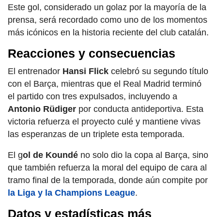
Este gol, considerado un golaz por la mayoría de la
prensa, será recordado como uno de los momentos
más icónicos en la historia reciente del club catalán.
Reacciones y consecuencias
El entrenador
Hansi Flick
celebró su segundo título
con el Barça, mientras que el Real Madrid terminó
el partido con tres expulsados, incluyendo a
Antonio Rüdiger
por conducta antideportiva. Esta
victoria refuerza el proyecto culé y mantiene vivas
las esperanzas de un triplete esta temporada.
El g
ol de Koundé
no solo dio la copa al Barça, sino
que también refuerza la moral del equipo de cara al
tramo final de la temporada, donde aún compite por
la Liga y la Champions League
.
Datos y estadísticas más