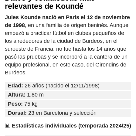
relevantes de Koundé
Jules Kounde nació en París el 12 de noviembre
de 1998
, en una familia de origen beninés. Aunque
empezó a practicar fútbol en clubes pequeños de
los alrededores de la ciudad de Burdeos, en el
suroeste de Francia, no fue hasta los 14 años que
pasó las pruebas y se incorporó a la cantera de un
equipo profesional, en este caso, del Girondins de
Burdeos.
Edad:
26 años (nacido el 12/11/1998)
Altura:
1,80 m
Peso:
75 kg
Dorsal:
23 en Barcelona y selección
📊
Estadísticas individuales (temporada 2024/25)