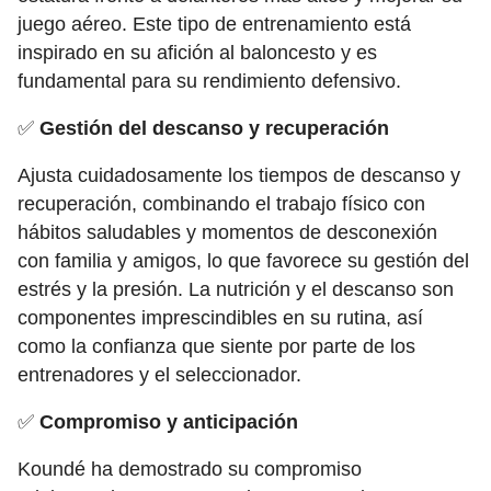
juego aéreo. Este tipo de entrenamiento está
inspirado en su afición al baloncesto y es
fundamental para su rendimiento defensivo.
✅
Gestión del descanso y recuperación
Ajusta cuidadosamente los tiempos de descanso y
recuperación, combinando el trabajo físico con
hábitos saludables y momentos de desconexión
con familia y amigos, lo que favorece su gestión del
estrés y la presión. La nutrición y el descanso son
componentes imprescindibles en su rutina, así
como la confianza que siente por parte de los
entrenadores y el seleccionador.
✅
Compromiso y anticipación
Koundé ha demostrado su compromiso