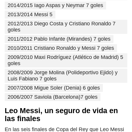
2014/2015 Iago Aspas y Neymar 7 goles
2013/2014 Messi 5
2012/2013 Diego Costa y Cristiano Ronaldo 7
goles
2011/2012 Pablo Infante (Mirandes) 7 goles
2010/2011 Cristiano Ronaldo y Messi 7 goles
2009/2010 Maxi Rodríguez (Atlético de Madrid) 5
goles
2008/2009 Jorge Molina (Polideportivo Ejido) y
Luis Fabiano 7 goles
2007/2008 Migue Soler (Denia) 6 goles
2006/2007 Saviola (Barcelona)7 goles
Leo Messi, un seguro de vida en
las finales
En las seis finales de Copa del Rey que Leo Messi