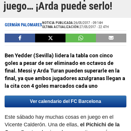
juego… ¡Arda puede serlo!
NOTICIA PUBLICADA:
26/05/2017 - 09:14H
GERMÁN PALOMARES
ÚLTIMA ACTUALIZACIÓN:
27/05/2017 - 22:47H
Ben Yedder (Sevilla) lidera la tabla con cinco
goles a pesar de ser eliminado en octavos de
final. Messi y Arda Turan pueden superarle en la
final, ya que ambos jugadores azulgranas llegan a
la cita con 4 goles marcados cada uno
Ver calendario del FC Barcelona
Este sábado hay muchas cosas en juego en el
Vicente Calderón. Una de ellas,
el Pichichi de la