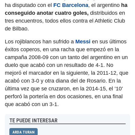
ha disputado con el
FC Barcelona
, el argentino
ha
conseguido anotar cuatro goles,
distribuidos en
tres encuentros, todos ellos contra el Athletic Club
de Bilbao.
Los rojiblancos han sufrido a
Messi
en sus últimos
éxitos coperos, en una racha que empezó en la
campaña 2008-09 con un tanto del argentino en un
duelo que acabó con un resultado de 4-1. No
mejoró el marcador en la siguiente, la 2011-12, que
acabó con 3-0 y otra diana del de Rosario. En la
última vez que se cruzaron, en la 2014-15, el ’10’
perforó la portería en dos ocasiones, en una final
que acabó con un 3-1.
TE PUEDE INTERESAR
ARDA TURAN