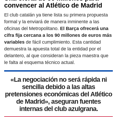
convencer al Atlético de Madrid
El club catalán ya tiene lista su primera propuesta
formal y la enviará de manera inminente a las
oficinas del Metropolitano.
El Barça ofrecerá una
cifra fija cercana a los 90 millones de euros más
variables
de fácil cumplimiento. Esta cantidad
demuestra la apuesta total de la entidad por el
delantero, al que consideran la pieza maestra que
le falta al esquema técnico actual.
«La negociación no será rápida ni
sencilla debido a las altas
pretensiones económicas del Atlético
de Madrid», aseguran fuentes
internas del club azulgrana.