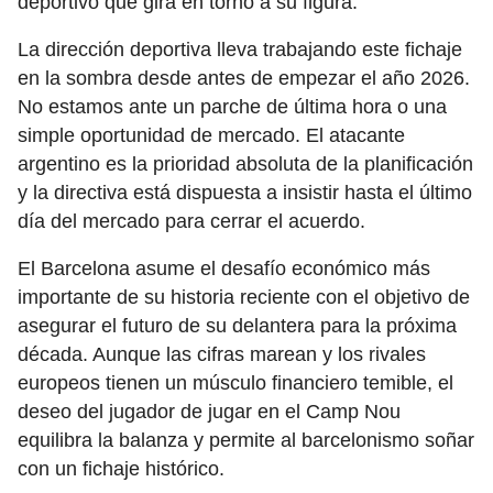
deportivo que gira en torno a su figura.
La dirección deportiva lleva trabajando este fichaje
en la sombra desde antes de empezar el año 2026.
No estamos ante un parche de última hora o una
simple oportunidad de mercado. El atacante
argentino es la prioridad absoluta de la planificación
y la directiva está dispuesta a insistir hasta el último
día del mercado para cerrar el acuerdo.
El Barcelona asume el desafío económico más
importante de su historia reciente con el objetivo de
asegurar el futuro de su delantera para la próxima
década. Aunque las cifras marean y los rivales
europeos tienen un músculo financiero temible, el
deseo del jugador de jugar en el Camp Nou
equilibra la balanza y permite al barcelonismo soñar
con un fichaje histórico.