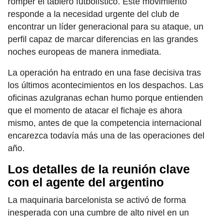
romper el tablero futbolístico. Este movimiento
responde a la necesidad urgente del club de
encontrar un líder generacional para su ataque, un
perfil capaz de marcar diferencias en las grandes
noches europeas de manera inmediata.
La operación ha entrado en una fase decisiva tras
los últimos acontecimientos en los despachos. Las
oficinas azulgranas echan humo porque entienden
que el momento de atacar el fichaje es ahora
mismo, antes de que la competencia internacional
encarezca todavía más una de las operaciones del
año.
Los detalles de la reunión clave
con el agente del argentino
La maquinaria barcelonista se activó de forma
inesperada con una cumbre de alto nivel en un