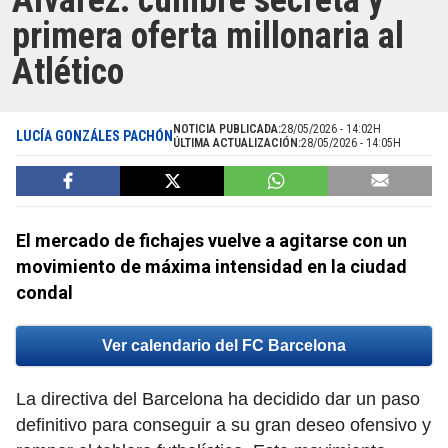
Álvarez: cumbre secreta y
primera oferta millonaria al
Atlético
NOTICIA PUBLICADA:
28/05/2026 - 14:02H
LUCÍA GONZÁLES PACHÓN
ÚLTIMA ACTUALIZACIÓN:
28/05/2026 - 14:05H
El mercado de fichajes vuelve a agitarse con un
movimiento de máxima intensidad en la ciudad
condal
Ver calendario del FC Barcelona
La directiva del Barcelona ha decidido dar un paso
definitivo para conseguir a su gran deseo ofensivo y