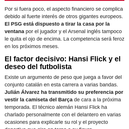
Por si fuera poco, el aspecto financiero se complica
debido al fuerte interés de otros gigantes europeos.
El PSG está dispuesto a tirar la casa por la
ventana
por el jugador y el Arsenal inglés tampoco
le quita el ojo de encima. La competencia será feroz
en los próximos meses.
El factor decisivo: Hansi Flick y el
deseo del futbolista
Existe un argumento de peso que juega a favor del
conjunto catalán en esta carrera a varias bandas.
Julián Álvarez ha transmitido su preferencia por
vestir la camiseta del Barça
de cara a la próxima
temporada. El técnico alemán Hansi Flick ha
charlado personalmente con el delantero en varias
ocasiones para explicarle su rol y el proyecto