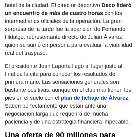
hotel de la ciudad. El director deportivo
Deco lideró
un encuentro de más de cuatro horas
con los
intermediarios oficiales de la operación. La gran
sorpresa de la tarde fue la aparición de Fernando
Hidalgo, representante directo de Julián Álvarez,
quien se sumó en persona para evaluar la viabilidad
real del traspaso.
El presidente Joan Laporta llegó al lugar justo al
final de la cita para conocer los resultados de
primera mano. Las sensaciones generales son
bastante positivas, aunque en el club mantienen los
pies en el suelo con el
plan de fichaje de Álvarez
.
Saben perfectamente que están ante una
negociación larga que requerirá de mucha
paciencia y de una estrategia financiera impecable.
Una oferta de 90 millones para