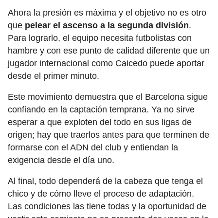
Ahora la presión es máxima y el objetivo no es otro
que
pelear el ascenso a la segunda división
.
Para lograrlo, el equipo necesita futbolistas con
hambre y con ese punto de calidad diferente que un
jugador internacional como Caicedo puede aportar
desde el primer minuto.
Este movimiento demuestra que el Barcelona sigue
confiando en la captación temprana. Ya no sirve
esperar a que exploten del todo en sus ligas de
origen; hay que traerlos antes para que terminen de
formarse con el ADN del club y entiendan la
exigencia desde el día uno.
Al final, todo dependerá de la cabeza que tenga el
chico y de cómo lleve el proceso de adaptación.
Las condiciones las tiene todas y la oportunidad de