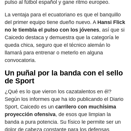
pulso al fútbol español y gane ritmo europeo.
La ventaja para el ecuatoriano es que el banquillo
del primer equipo tiene dueño nuevo. A
Hansi Flick
no le tiembla el pulso con los jóvenes
, así que si
Caicedo destaca y demuestra que la categoría le
queda chica, seguro que el técnico alemán lo
llamará para entrenar o meterlo en alguna
convocatoria.
Un puñal por la banda con el sello
de Sport
¿Qué es lo que vieron los cazatalentos en él?
Según los informes que ha ido publicando el Diario
Sport, Caicedo es un
carrilero con muchísima
proyección ofensiva
, de esos que limpian la
banda a pura potencia. Su físico le permite ser un
dolor de cabeza constante para los defensas