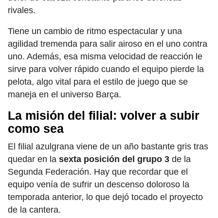
rivales.
Tiene un cambio de ritmo espectacular y una
agilidad tremenda para salir airoso en el uno contra
uno. Además, esa misma velocidad de reacción le
sirve para volver rápido cuando el equipo pierde la
pelota, algo vital para el estilo de juego que se
maneja en el universo Barça.
La misión del filial: volver a subir
como sea
El filial azulgrana viene de un año bastante gris tras
quedar en la
sexta posición del grupo 3
de la
Segunda Federación. Hay que recordar que el
equipo venía de sufrir un descenso doloroso la
temporada anterior, lo que dejó tocado el proyecto
de la cantera.