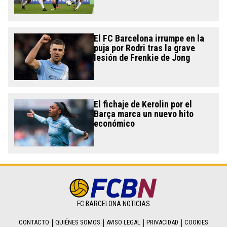
El FC Barcelona irrumpe en la
puja por Rodri tras la grave
lesión de Frenkie de Jong
El fichaje de Kerolin por el
Barça marca un nuevo hito
económico
FC BARCELONA NOTICIAS
CONTACTO
QUIÉNES SOMOS
AVISO LEGAL
PRIVACIDAD
COOKIES