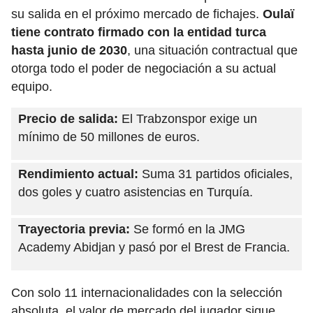
su salida en el próximo mercado de fichajes.
Oulaï
tiene contrato firmado con la entidad turca
hasta junio de 2030
, una situación contractual que
otorga todo el poder de negociación a su actual
equipo.
Precio de salida:
El Trabzonspor exige un
mínimo de 50 millones de euros.
Rendimiento actual:
Suma 31 partidos oficiales,
dos goles y cuatro asistencias en Turquía.
Trayectoria previa:
Se formó en la JMG
Academy Abidjan y pasó por el Brest de Francia.
Con solo 11 internacionalidades con la selección
absoluta, el valor de mercado del jugador sigue