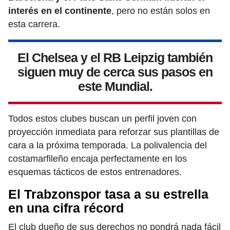
interés en el continente
, pero no están solos en
esta carrera.
El Chelsea y el RB Leipzig también
siguen muy de cerca sus pasos en
este Mundial.
Todos estos clubes buscan un perfil joven con
proyección inmediata para reforzar sus plantillas de
cara a la próxima temporada. La polivalencia del
costamarfileño encaja perfectamente en los
esquemas tácticos de estos entrenadores.
El Trabzonspor tasa a su estrella
en una cifra récord
El club dueño de sus derechos no pondrá nada fácil