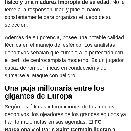
físico y una madurez impropia de su edad
. No le
teme a la responsabilidad y pide el balón
constantemente para organizar el juego de su
selección.
Además de su potencia, posee una notable calidad
técnica en el manejo del esférico. Los analistas
deportivos señalan que cumple a la perfección con
el perfil de centrocampista moderno. Es un jugador
capaz de romper líneas en conducción y de
sumarse al ataque con peligro.
Una puja millonaria entre los
gigantes de Europa
Según las últimas informaciones de los medios
deportivos, los ojeadores de los grandes equipos ya
han tomado notas en sus agendas. El
FC
Barcelona y el Paris Saint-Germain lideran el