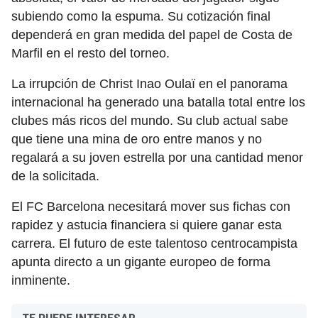
subiendo como la espuma. Su cotización final
dependerá en gran medida del papel de Costa de
Marfil en el resto del torneo.
La irrupción de Christ Inao Oulaï en el panorama
internacional ha generado una batalla total entre los
clubes más ricos del mundo. Su club actual sabe
que tiene una mina de oro entre manos y no
regalará a su joven estrella por una cantidad menor
de la solicitada.
El FC Barcelona necesitará mover sus fichas con
rapidez y astucia financiera si quiere ganar esta
carrera. El futuro de este talentoso centrocampista
apunta directo a un gigante europeo de forma
inminente.