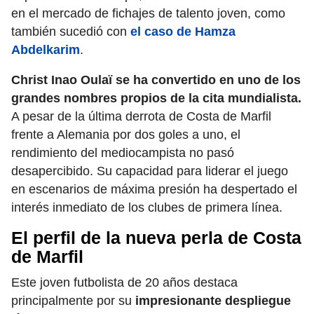
en el mercado de fichajes de talento joven, como
también sucedió con
el caso de Hamza
Abdelkarim
.
Christ Inao Oulaï se ha convertido en uno de los
grandes nombres propios de la cita mundialista.
A pesar de la última derrota de Costa de Marfil
frente a Alemania por dos goles a uno, el
rendimiento del mediocampista no pasó
desapercibido. Su capacidad para liderar el juego
en escenarios de máxima presión ha despertado el
interés inmediato de los clubes de primera línea.
El perfil de la nueva perla de Costa
de Marfil
Este joven futbolista de 20 años destaca
principalmente por su
impresionante despliegue