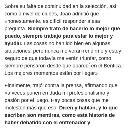
Sobre su falta de continuidad en la selección, así
como a nivel de clubes, Joao admitió que
«honestamente, es difícil responder a esa
pregunta.
Siempre trato de hacerlo lo mejor que
puedo, siempre trabajo para estar lo mejor y
ayudar.
Las cosas no han ido bien en algunas
situaciones, pero nunca me verán rendirme y estoy
seguro de que todavía me verán triunfar, como
siempre pensaron desde que aparecí en el Benfica.
Los mejores momentos están por llegar»
Finalmente, ‘rajó’ contra la prensa, afirmando que
«a veces ponen en duda mi profesionalismo y
pasión por el juego. Hay pocas cosas que me
molesten más que eso.
Dicen y hablan, y lo que
escriben son mentiras, como esta historia de
haber debatido con el entrenador y