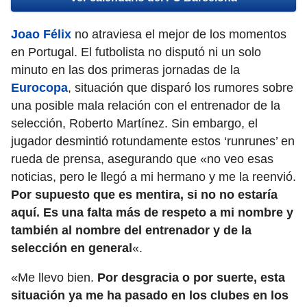
Joao Félix
no atraviesa el mejor de los momentos
en Portugal. El futbolista no disputó ni un solo
minuto en las dos primeras jornadas de la
Eurocopa
, situación que disparó los rumores sobre
una posible mala relación con el entrenador de la
selección, Roberto Martínez. Sin embargo, el
jugador desmintió rotundamente estos ‘runrunes’ en
rueda de prensa, asegurando que «no veo esas
noticias, pero le llegó a mi hermano y me la reenvió.
Por supuesto que es mentira, si no no estaría
aquí.
Es una falta más de respeto a mi nombre y
también al nombre del entrenador y de la
selección en general
«.
«Me llevo bien.
Por desgracia o por suerte, esta
situación ya me ha pasado en los clubes en los