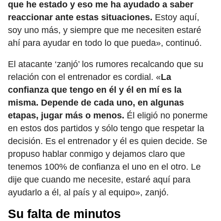
que he estado y eso me ha ayudado a saber
reaccionar ante estas situaciones.
Estoy aquí,
soy uno más, y siempre que me necesiten estaré
ahí para ayudar en todo lo que pueda», continuó.
El atacante ‘zanjó’ los rumores recalcando que su
relación con el entrenador es cordial. «
La
confianza que tengo en él y él en mí es la
misma. Depende de cada uno, en algunas
etapas, jugar más o menos.
Él eligió no ponerme
en estos dos partidos y sólo tengo que respetar la
decisión. Es el entrenador y él es quien decide. Se
propuso hablar conmigo y dejamos claro que
tenemos 100% de confianza el uno en el otro. Le
dije que cuando me necesite, estaré aquí para
ayudarlo a él, al país y al equipo», zanjó.
Su falta de minutos