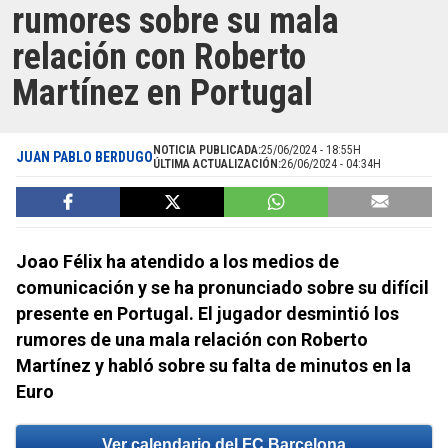
rumores sobre su mala
relación con Roberto
Martínez en Portugal
NOTICIA PUBLICADA:
25/06/2024 - 18:55H
JUAN PABLO BERDUGO
ÚLTIMA ACTUALIZACIÓN:
26/06/2024 - 04:34H
Joao Félix ha atendido a los medios de
comunicación y se ha pronunciado sobre su difícil
presente en Portugal. El jugador desmintió los
rumores de una mala relación con Roberto
Martínez y habló sobre su falta de minutos en la
Euro
Ver calendario del FC Barcelona