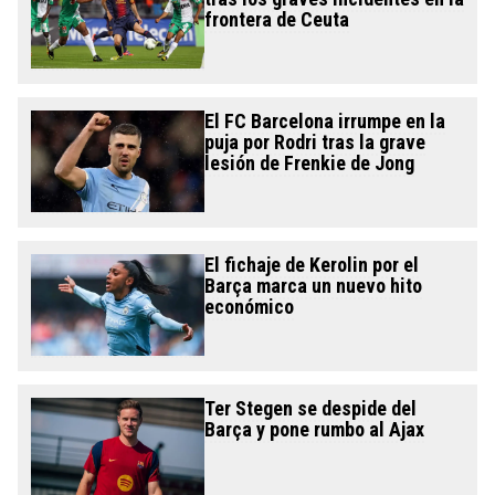
frontera de Ceuta
El FC Barcelona irrumpe en la
puja por Rodri tras la grave
lesión de Frenkie de Jong
El fichaje de Kerolin por el
Barça marca un nuevo hito
económico
Ter Stegen se despide del
Barça y pone rumbo al Ajax