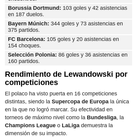
Borussia Dortmund:
103 goles y 42 asistencias
en 187 duelos.
Bayern Múnich:
344 goles y 73 asistencias en
375 partidos.
FC Barcelona:
105 goles y 20 asistencias en
154 choques.
Selección Polonia:
86 goles y 36 asistencias en
160 partidos.
Rendimiento de Lewandowski por
competiciones
El polaco ha visto puerta en 16 competiciones
distintas, siendo la
Supercopa de Europa
la única
en la que no logró marcar. Su efectividad en
torneos de máximo nivel como la
Bundesliga
, la
Champions League
o
LaLiga
demuestra la
dimensión de su impacto.