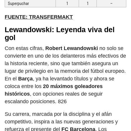
Superpuchar
1
1
–
FUENTE: TRANSFERMAKT
Lewandowski: Leyenda viva del
gol
Con estas cifras,
Robert Lewandowski
no solo se
convierte en uno de los delanteros más efectivos de
la historia reciente, sino que también asegura un
lugar de privilegio en la memoria del fútbol europeo.
En el
Barça
, ya ha levantado títulos y ahora se
coloca entre los
20 máximos goleadores
históricos
, con opciones reales de seguir
escalando posiciones. 826
Su carrera, marcada por la disciplina y el afán
competitivo, inspira a las nuevas generaciones y
refuerza el presente del
FC Barcelona
. Los