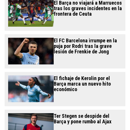
El Barça no viajará a Marruecos
tras los graves incidentes en la
frontera de Ceuta
El FC Barcelona irrumpe en la
puja por Rodri tras la grave
lesión de Frenkie de Jong
El fichaje de Kerolin por el
Barça marca un nuevo hito
económico
Ter Stegen se despide del
Barça y pone rumbo al Ajax