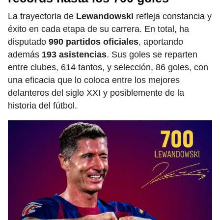
La trayectoria de
Lewandowski
refleja constancia y
éxito en cada etapa de su carrera. En total, ha
disputado
990 partidos oficiales
, aportando
además
193 asistencias
. Sus goles se reparten
entre clubes, 614 tantos, y selección, 86 goles, con
una eficacia que lo coloca entre los mejores
delanteros del siglo XXI y posiblemente de la
historia del fútbol.