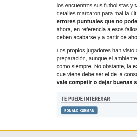
los encuentros sus futbolistas y
detalles marcaron para mal la ú
errores puntuales que no pode
ahora, en referencia a esos fall
deben acabarse y a partir de ah
Los propios jugadores han vist
preparación, aunque el ambiente
como siempre. No obstante, la e
que viene debe ser el de la cons
vale competir o dejar buenas 
TE PUEDE INTERESAR
RONALD KOEMAN