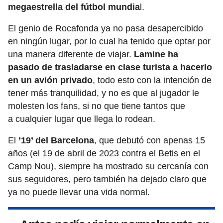
megaestrella del fútbol mundia
l.
El genio de Rocafonda ya no pasa desapercibido
en ningún lugar, por lo cual ha tenido que optar por
una manera diferente de viajar.
Lamine ha
pasado de trasladarse en clase turista a hacerlo
en un avión privado
, todo esto con la intención de
tener más tranquilidad, y no es que al jugador le
molesten los fans, si no que tiene tantos que
a cualquier lugar que llega lo rodean.
El
’19’ del Barcelona
, que debutó con apenas 15
años (el 19 de abril de 2023 contra el Betis en el
Camp Nou), siempre ha mostrado su cercanía con
sus seguidores, pero también ha dejado claro que
ya no puede llevar una vida normal.