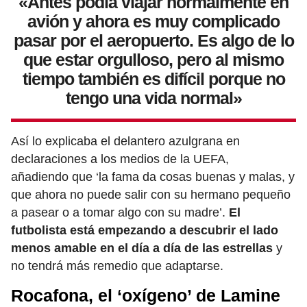
«Antes podía viajar normalmente en
avión y ahora es muy complicado
pasar por el aeropuerto. Es algo de lo
que estar orgulloso, pero al mismo
tiempo también es difícil porque no
tengo una vida normal»
Así lo explicaba el delantero azulgrana en
declaraciones a los medios de la UEFA,
añadiendo que ‘la fama da cosas buenas y malas, y
que ahora no puede salir con su hermano pequeño
a pasear o a tomar algo con su madre’.
El
futbolista está empezando a descubrir el lado
menos amable en el día a día de las estrellas
y
no tendrá más remedio que adaptarse.
Rocafona, el ‘oxígeno’ de Lamine