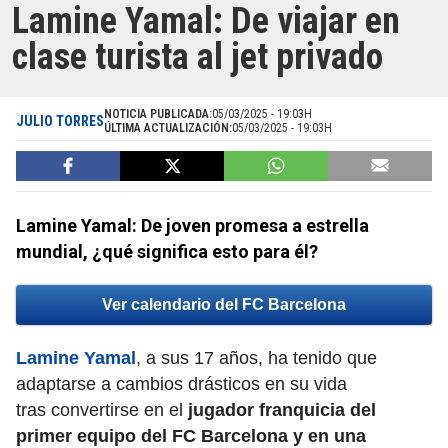
Lamine Yamal: De viajar en
clase turista al jet privado
NOTICIA PUBLICADA:
05/03/2025 - 19:03H
JULIO TORRES
ÚLTIMA ACTUALIZACIÓN:
05/03/2025 - 19:03H
Lamine Yamal: De joven promesa a estrella
mundial, ¿qué significa esto para él?
Ver calendario del FC Barcelona
Lamine Yamal
, a sus 17 años, ha tenido que
adaptarse a cambios drásticos en su vida
tras convertirse en el
jugador franquicia del
primer equipo del FC Barcelona y en una