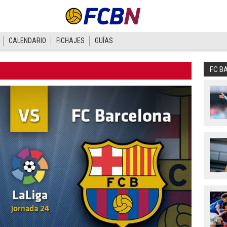
CALENDARIO
FICHAJES
GUÍAS
FC B