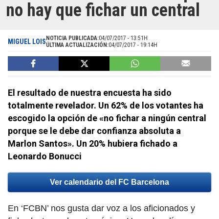
no hay que fichar un central
NOTICIA PUBLICADA:
04/07/2017 - 13:51H
MIGUEL LOIS
ÚLTIMA ACTUALIZACIÓN:
04/07/2017 - 19:14H
El resultado de nuestra encuesta ha sido
totalmente revelador. Un 62% de los votantes ha
escogido la opción de «no fichar a ningún central
porque se le debe dar confianza absoluta a
Marlon Santos». Un 20% hubiera fichado a
Leonardo Bonucci
Ver calendario del FC Barcelona
En ‘FCBN’ nos gusta dar voz a los aficionados y