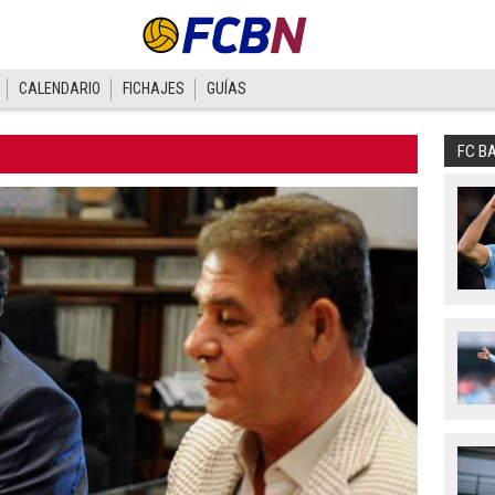
CALENDARIO
FICHAJES
GUÍAS
FC B