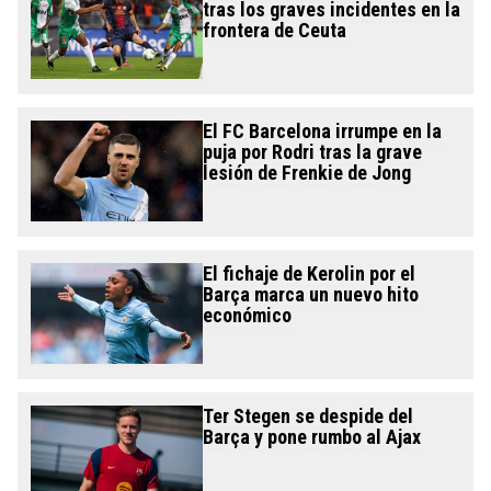
tras los graves incidentes en la
frontera de Ceuta
El FC Barcelona irrumpe en la
puja por Rodri tras la grave
lesión de Frenkie de Jong
El fichaje de Kerolin por el
Barça marca un nuevo hito
económico
Ter Stegen se despide del
Barça y pone rumbo al Ajax