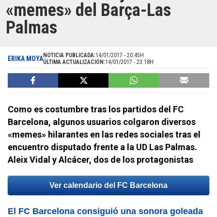
«memes» del Barça-Las
Palmas
NOTICIA PUBLICADA:
14/01/2017 - 20:45H
ERIKA MOYA
ÚLTIMA ACTUALIZACIÓN:
14/01/2017 - 23:18H
Como es costumbre tras los partidos del FC
Barcelona, algunos usuarios colgaron diversos
«memes» hilarantes en las redes sociales tras el
encuentro disputado frente a la UD Las Palmas.
Aleix Vidal y Alcácer, dos de los protagonistas
Ver calendario del FC Barcelona
El FC Barcelona consiguió una sonora goleada