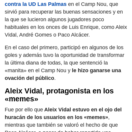
contra la UD Las Palmas
en el Camp Nou, que
sirvió para recuperar las buenas sensaciones y en
la que se lucieron algunos jugadores poco
habituales en los onces de Luis Enrique, como Aleix
Vidal, André Gomes o Paco Alcácer.
En el caso del primero, participó en algunos de los
goles y además tuvo la oportunidad de transformar
la última diana de todas, la que sentenció la
«manita» en el Camp Nou y
le hizo ganarse una
ovación del público
.
Aleix Vidal, protagonista en los
«memes»
Fue por ello que
Aleix Vidal estuvo en el ojo del
huracán de los usuarios en los «memes»
,
mientras que también se valoró el hecho de que