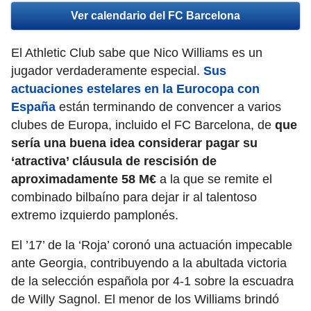
Ver calendario del FC Barcelona
El Athletic Club sabe que Nico Williams es un
jugador verdaderamente especial.
Sus
actuaciones estelares en la Eurocopa con
España
están terminando de convencer a varios
clubes de Europa, incluido el FC Barcelona, de
que
sería una buena idea considerar pagar su
‘atractiva’ cláusula de rescisión de
aproximadamente 58 M€
a la que se remite el
combinado bilbaíno para dejar ir al talentoso
extremo izquierdo pamplonés.
El ’17’ de la ‘Roja’ coronó una actuación impecable
ante Georgia, contribuyendo a la abultada victoria
de la selección española por 4-1 sobre la escuadra
de Willy Sagnol. El menor de los Williams brindó