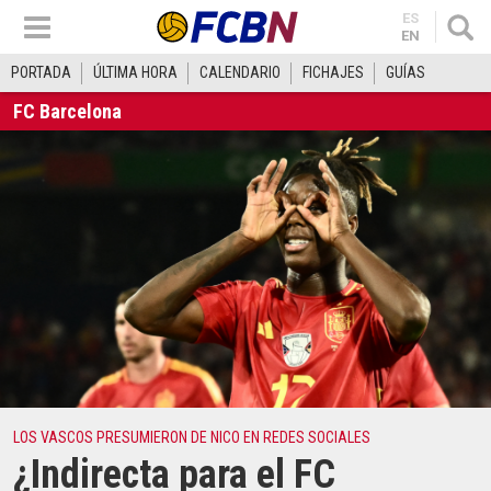
ES
EN
PORTADA
ÚLTIMA HORA
CALENDARIO
FICHAJES
GUÍAS
FC Barcelona
LOS VASCOS PRESUMIERON DE NICO EN REDES SOCIALES
¿Indirecta para el FC