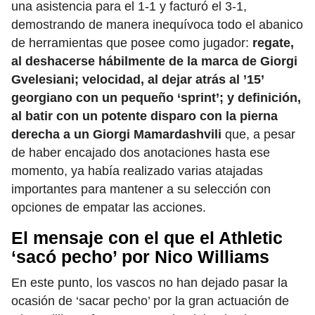
una asistencia para el 1-1 y facturó el 3-1,
demostrando de manera inequívoca todo el abanico
de herramientas que posee como jugador:
regate,
al deshacerse hábilmente de la marca de Giorgi
Gvelesiani; velocidad, al dejar atrás al ’15’
georgiano con un pequeño ‘sprint’; y definición,
al batir con un potente disparo con la pierna
derecha a un Giorgi Mamardashvili
que, a pesar
de haber encajado dos anotaciones hasta ese
momento, ya había realizado varias atajadas
importantes para mantener a su selección con
opciones de empatar las acciones.
El mensaje con el que el Athletic
‘sacó pecho’ por Nico Williams
En este punto, los vascos no han dejado pasar la
ocasión de ‘sacar pecho’ por la gran actuación de