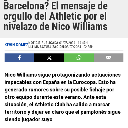
Barcelona? El mensaje de
orgullo del Athletic por el
nivelazo de Nico Williams
NOTICIA PUBLICADA:
01/07/2024 - 14:47H
KEVIN GÓMEZ
ÚLTIMA ACTUALIZACIÓN:
02/07/2024 - 02:35H
Nico Williams sigue protagonizando actuaciones
impecables con España en la Eurocopa. Esto ha
generado rumores sobre su posible fichaje por
otro equipo durante este verano. Ante esta
situación, el Athletic Club ha salido a marcar
territorio y dejar en claro que el pamplonés sigue
siendo jugador suyo