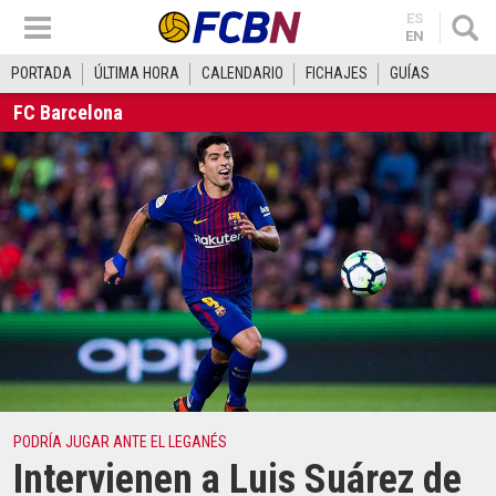
ES
EN
PORTADA
ÚLTIMA HORA
CALENDARIO
FICHAJES
GUÍAS
FC Barcelona
PODRÍA JUGAR ANTE EL LEGANÉS
Intervienen a Luis Suárez de