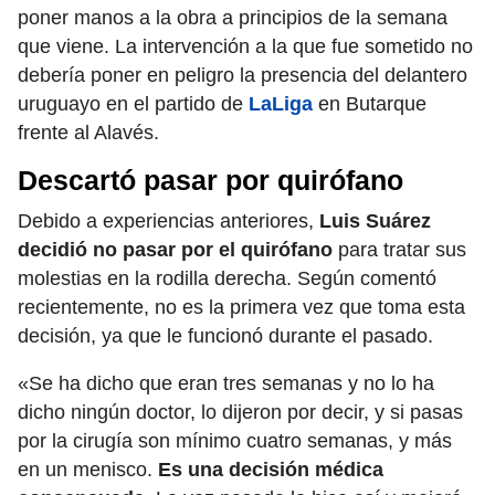
poner manos a la obra a principios de la semana
que viene. La intervención a la que fue sometido no
debería poner en peligro la presencia del delantero
uruguayo en el partido de
LaLiga
en Butarque
frente al Alavés.
Descartó pasar por quirófano
Debido a experiencias anteriores,
Luis Suárez
decidió no pasar por el quirófano
para tratar sus
molestias en la rodilla derecha. Según comentó
recientemente, no es la primera vez que toma esta
decisión, ya que le funcionó durante el pasado.
«Se ha dicho que eran tres semanas y no lo ha
dicho ningún doctor, lo dijeron por decir, y si pasas
por la cirugía son mínimo cuatro semanas, y más
en un menisco.
Es una decisión médica