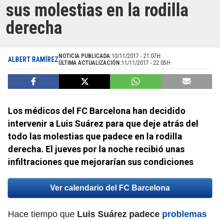
sus molestias en la rodilla
derecha
NOTICIA PUBLICADA:
10/11/2017 - 21:07H
ALBERT RAMÍREZ
ÚLTIMA ACTUALIZACIÓN:
11/11/2017 - 22:05H
Los médicos del FC Barcelona han decidido
intervenir a Luis Suárez para que deje atrás del
todo las molestias que padece en la rodilla
derecha. El jueves por la noche recibió unas
infiltraciones que mejorarían sus condiciones
Ver calendario del FC Barcelona
Hace tiempo que
Luis Suárez
padece
problemas