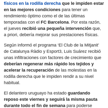
físicos en la rodilla derecha
que le impiden estar
en las mejores condiciones
para tener un
rendimiento óptimo como el de las últimas
temporadas con el
FC Barcelona
. Por esta razón,
el jueves
recibió una
pequeña intervención
que,
a priori, debería mejorar sus prestaciones físicas.
Según informó el programa ‘El Club de la Mitjanit’
de Catalunya Ràdio y Esport3, Luis Suárez recibió
unas infiltraciones con factores de crecimiento que
deberían regenerar más rápido los tejidos y
acelerar la recuperación
de las molestias en la
rodilla derecha que le impiden rendir a su nivel
habitual.
El delantero uruguayo ha estado
guardando
reposo este viernes y seguirá la misma pauta
durante todo el fin de semana
para poderse