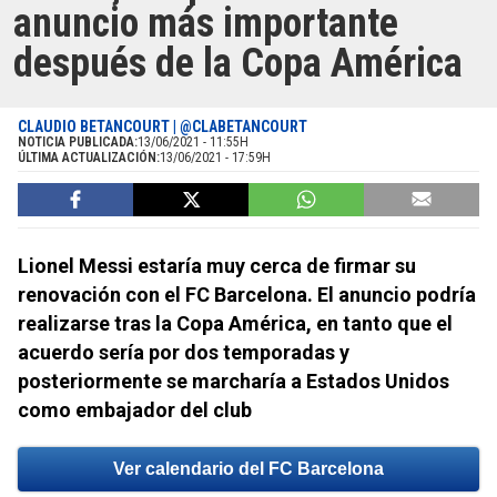
anuncio más importante
después de la Copa América
CLAUDIO BETANCOURT | @CLABETANCOURT
NOTICIA PUBLICADA:
13/06/2021 - 11:55H
ÚLTIMA ACTUALIZACIÓN:
13/06/2021 - 17:59H
Lionel Messi estaría muy cerca de firmar su
renovación con el FC Barcelona. El anuncio podría
realizarse tras la Copa América, en tanto que el
acuerdo sería por dos temporadas y
posteriormente se marcharía a Estados Unidos
como embajador del club
Ver calendario del FC Barcelona