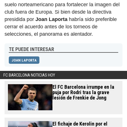
suelo norteamericano para fortalecer la imagen del
club fuera de Europa. Si bien desde la directiva
presidida por
Joan Laporta
habría sido preferible
cerrar el acuerdo antes de los torneos de
selecciones, el panorama es alentador.
TE PUEDE INTERESAR
JOAN LAPORTA
FC BARCELONA NOTICIAS HOY
El FC Barcelona irrumpe en la
puja por Rodri tras la grave
lesión de Frenkie de Jong
El fichaje de Kerolin por el