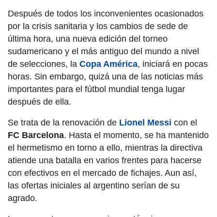
Después de todos los inconvenientes ocasionados
por la crisis sanitaria y los cambios de sede de
última hora, una nueva edición del torneo
sudamericano y el más antiguo del mundo a nivel
de selecciones, la
Copa América
, iniciará en pocas
horas. Sin embargo, quizá una de las noticias más
importantes para el fútbol mundial tenga lugar
después de ella.
Se trata de la renovación de
Lionel Messi
con el
FC Barcelona
. Hasta el momento, se ha mantenido
el hermetismo en torno a ello, mientras la directiva
atiende una batalla en varios frentes para hacerse
con efectivos en el mercado de fichajes. Aun así,
las ofertas iniciales al argentino serían de su
agrado.