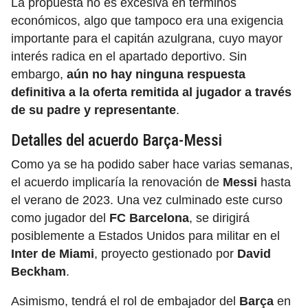
La propuesta no es excesiva en términos
económicos, algo que tampoco era una exigencia
importante para el capitán azulgrana, cuyo mayor
interés radica en el apartado deportivo. Sin
embargo,
aún no hay ninguna respuesta
definitiva a la oferta remitida al jugador a través
de su padre y representante
.
Detalles del acuerdo Barça-Messi
Como ya se ha podido saber hace varias semanas,
el acuerdo implicaría la renovación de
Messi
hasta
el verano de 2023. Una vez culminado este curso
como jugador del
FC Barcelona
, se dirigirá
posiblemente a Estados Unidos para militar en el
Inter de Miami
, proyecto gestionado por
David
Beckham
.
Asimismo, tendrá el rol de embajador del
Barça
en