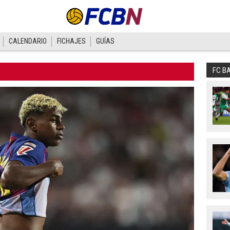
CALENDARIO
FICHAJES
GUÍAS
FC B