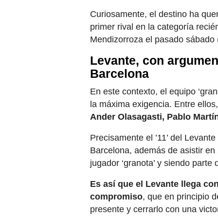
Curiosamente, el destino ha quer
primer rival en la categoría reci
Mendizorroza el pasado sábado 
Levante, con argumen
Barcelona
En este contexto, el equipo ‘gra
la máxima exigencia. Entre ellos
Ander Olasagasti, Pablo Martín
Precisamente el ’11’ del Levante
Barcelona, además de asistir en 
jugador ‘granota’ y siendo parte d
Es así que el Levante llega con
compromiso
, que en principio 
presente y cerrarlo con una victo