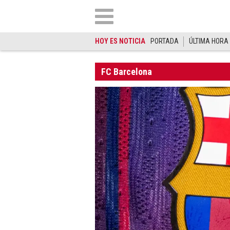
HOY ES NOTICIA
PORTADA
ÚLTIMA HORA
FC Barcelona