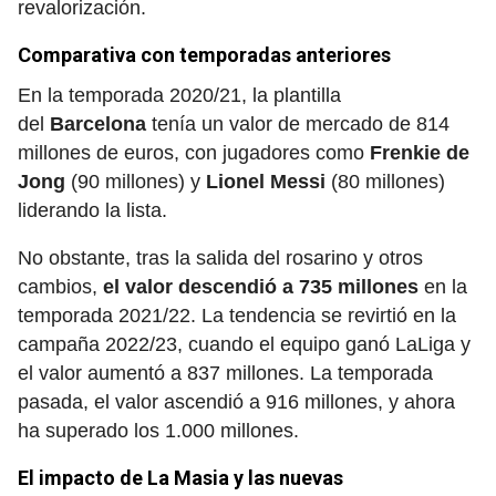
revalorización.
Comparativa con temporadas anteriores
En la temporada 2020/21, la plantilla
del
Barcelona
tenía un valor de mercado de 814
millones de euros, con jugadores como
Frenkie de
Jong
(90 millones) y
Lionel Messi
(80 millones)
liderando la lista.
No obstante, tras la salida del rosarino y otros
cambios,
el valor descendió a 735 millones
en la
temporada 2021/22. La tendencia se revirtió en la
campaña 2022/23, cuando el equipo ganó LaLiga y
el valor aumentó a 837 millones. La temporada
pasada, el valor ascendió a 916 millones, y ahora
ha superado los 1.000 millones.
El impacto de La Masia y las nuevas