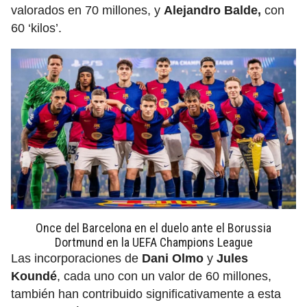
valorados en 70 millones, y
Alejandro Balde,
con
60 ‘kilos’.
Once del Barcelona en el duelo ante el Borussia
Dortmund en la UEFA Champions League
Las incorporaciones de
Dani Olmo
y
Jules
Koundé
,
cada uno con un valor de 60 millones,
también han contribuido significativamente a esta