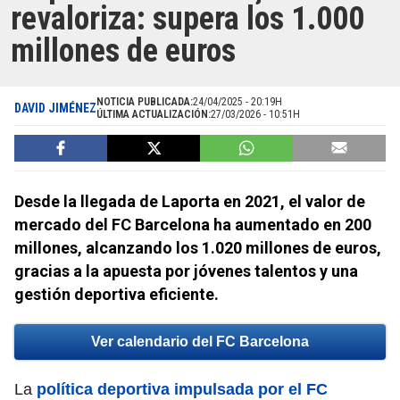
revaloriza: supera los 1.000
millones de euros
NOTICIA PUBLICADA:
24/04/2025 - 20:19H
DAVID JIMÉNEZ
ÚLTIMA ACTUALIZACIÓN:
27/03/2026 - 10:51H
Desde la llegada de Laporta en 2021, el valor de
mercado del FC Barcelona ha aumentado en 200
millones, alcanzando los 1.020 millones de euros,
gracias a la apuesta por jóvenes talentos y una
gestión deportiva eficiente.
Ver calendario del FC Barcelona
La
política deportiva impulsada por el FC