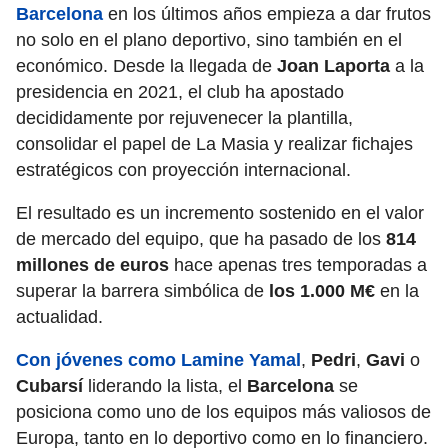
Barcelona
en los últimos años empieza a dar frutos
no solo en el plano deportivo, sino también en el
económico. Desde la llegada de
Joan Laporta
a la
presidencia en 2021, el club ha apostado
decididamente por rejuvenecer la plantilla,
consolidar el papel de La Masia y realizar fichajes
estratégicos con proyección internacional.
El resultado es un incremento sostenido en el valor
de mercado del equipo, que ha pasado de los
814
millones de euros
hace apenas tres temporadas a
superar la barrera simbólica de
los 1.000 M€
en la
actualidad.
Con jóvenes como Lamine Yamal
,
Pedri
,
Gavi
o
Cubarsí
liderando la lista, el
Barcelona
se
posiciona como uno de los equipos más valiosos de
Europa, tanto en lo deportivo como en lo financiero.