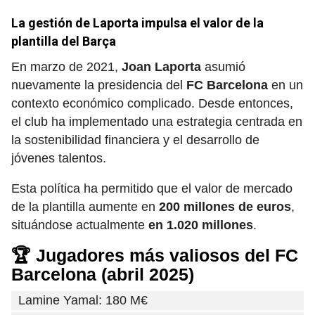
La gestión de Laporta impulsa el valor de la
plantilla del Barça
En marzo de 2021,
Joan Laporta
asumió
nuevamente la presidencia del
FC Barcelona
en un
contexto económico complicado. Desde entonces,
el club ha implementado una estrategia centrada en
la sostenibilidad financiera y el desarrollo de
jóvenes talentos.
Esta política ha permitido que el valor de mercado
de la plantilla aumente en
200 millones de euros
,
situándose actualmente
en 1.020 millones
.
🏆 Jugadores más valiosos del FC
Barcelona (abril 2025)
Lamine Yamal: 180 M€