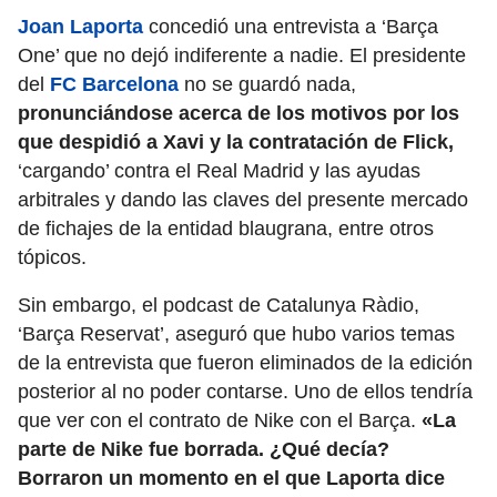
Joan Laporta
concedió una entrevista a ‘Barça
One’ que no dejó indiferente a nadie. El presidente
del
FC Barcelona
no se guardó nada,
pronunciándose acerca de los motivos por los
que despidió a Xavi y la contratación de Flick,
‘cargando’ contra el Real Madrid y las ayudas
arbitrales y dando las claves del presente mercado
de fichajes de la entidad blaugrana, entre otros
tópicos.
Sin embargo, el podcast de Catalunya Ràdio,
‘Barça Reservat’, aseguró que hubo varios temas
de la entrevista que fueron eliminados de la edición
posterior al no poder contarse. Uno de ellos tendría
que ver con el contrato de Nike con el Barça.
«La
parte de Nike fue borrada. ¿Qué decía?
Borraron un momento en el que Laporta dice