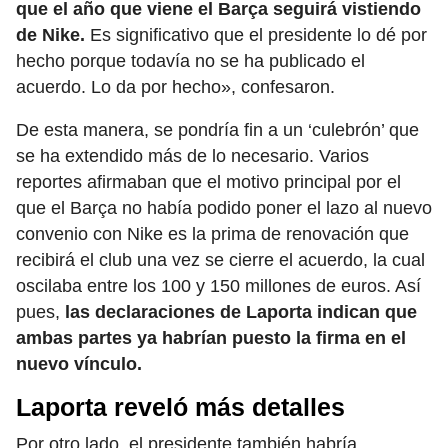
que el año que viene el Barça seguirá vistiendo
de Nike.
Es significativo que el presidente lo dé por
hecho porque todavía no se ha publicado el
acuerdo. Lo da por hecho», confesaron.
De esta manera, se pondría fin a un ‘culebrón’ que
se ha extendido más de lo necesario. Varios
reportes afirmaban que el motivo principal por el
que el Barça no había podido poner el lazo al nuevo
convenio con Nike es la prima de renovación que
recibirá el club una vez se cierre el acuerdo, la cual
oscilaba entre los 100 y 150 millones de euros. Así
pues,
las declaraciones de Laporta indican que
ambas partes ya habrían puesto la firma en el
nuevo vínculo.
Laporta reveló más detalles
Por otro lado, el presidente también habría