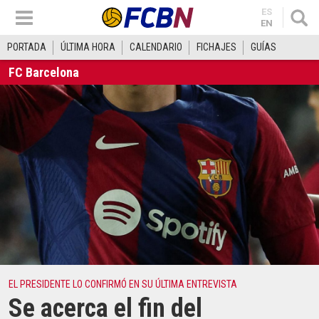
ES
EN
PORTADA
ÚLTIMA HORA
CALENDARIO
FICHAJES
GUÍAS
FC Barcelona
EL PRESIDENTE LO CONFIRMÓ EN SU ÚLTIMA ENTREVISTA
Se acerca el fin del