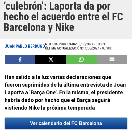
‘culebrón’: Laporta da por
hecho el acuerdo entre el FC
Barcelona y Nike
NOTICIA PUBLICADA:
13/06/2024 - 18:37H
JUAN PABLO BERDUGO
ÚLTIMA ACTUALIZACIÓN:
14/06/2024 - 05:30H
Han salido a la luz varias declaraciones que
fueron suprimidas de la última entrevista de Joan
Laporta a ‘Barça One’. En la misma, el presidente
habría dado por hecho que el Barça seguirá
vistiendo Nike la próxima temporada
Ver calendario del FC Barcelona