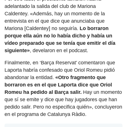
adelantado la salida del club de Mariona
Caldentey. «Además, hay un momento de la
entrevista en el que dice que anunciaba que
Mariona [Caldentey] no seguiría.
Lo borraron
porque ella aún no lo había dicho y había un
vídeo preparado que se tenía que emitir el día
siguiente»
, develaron en el podcast.
Finalmente, en ‘Barça Reservat’ comentaron que
Laporta habría confesado que Oriol Romeu pidió
abandonar la entidad.
«Otro fragmento que
borraron es en el que Laporta dice que Oriol
Romeu ha pedido al Barça salir.
Hay un momento
que sí se emite y dice que hay jugadores que han
pedido salir. Pero no especifica quién», concluyeron
en el programa de Catalunya Ràdio.