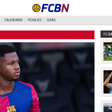
CALENDARIO
FICHAJES
GUÍAS
FC B