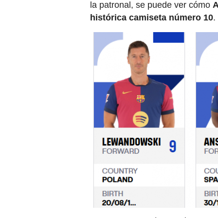
la patronal, se puede ver cómo
A
histórica camiseta número 10
.