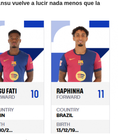
nsu vuelve a lucir nada menos que la