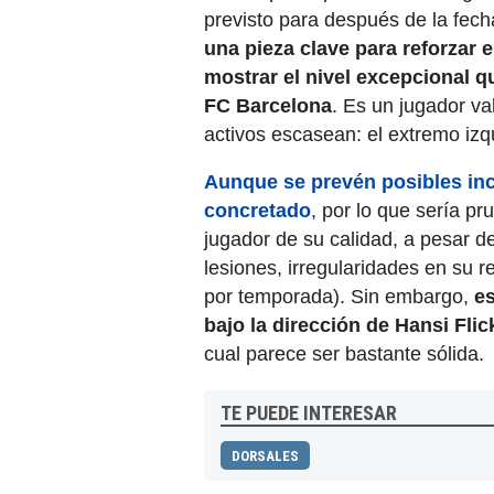
previsto para después de la fec
una pieza clave para reforzar e
mostrar el nivel excepcional qu
FC Barcelona
. Es un jugador va
activos escasean: el extremo izq
Aunque se prevén posibles inc
concretado
, por lo que sería p
jugador de su calidad, a pesar 
lesiones, irregularidades en su 
por temporada). Sin embargo,
es
bajo la dirección de Hansi Flic
cual parece ser bastante sólida.
TE PUEDE INTERESAR
DORSALES