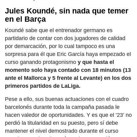
Jules Koundé, sin nada que temer
en el Barça
Koundé sabe que el entrenador germano es
partidario de contar con dos jugadores de calidad
por demarcación, por lo cual tampoco es una
sorpresa para él que Eric García haya empezado el
curso ganando protagonismo
y que hasta el
momento solo haya contado con 18 minutos (13
ante el Mallorca y 5 frente al Levante) en los dos
primeros partidos de LaLiga.
Pese a ello, sus buenas actuaciones con el cuadro
barcelonés durante toda la campaña pasada le
hacen valedor de oportunidades. Y es que el ’23’ no
perdió la titularidad en su puesto, pero sí debe
mantener el nivel demostrado durante el curso