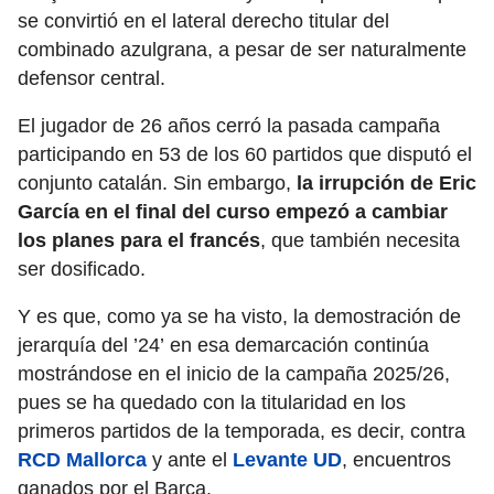
se convirtió en el lateral derecho titular del
combinado azulgrana, a pesar de ser naturalmente
defensor central.
El jugador de 26 años cerró la pasada campaña
participando en 53 de los 60 partidos que disputó el
conjunto catalán. Sin embargo,
la irrupción de Eric
García en el final del curso empezó a cambiar
los planes para el francés
, que también necesita
ser dosificado.
Y es que, como ya se ha visto, la demostración de
jerarquía del ’24’ en esa demarcación continúa
mostrándose en el inicio de la campaña 2025/26,
pues se ha quedado con la titularidad en los
primeros partidos de la temporada, es decir, contra
RCD Mallorca
y ante el
Levante UD
, encuentros
ganados por el Barça.