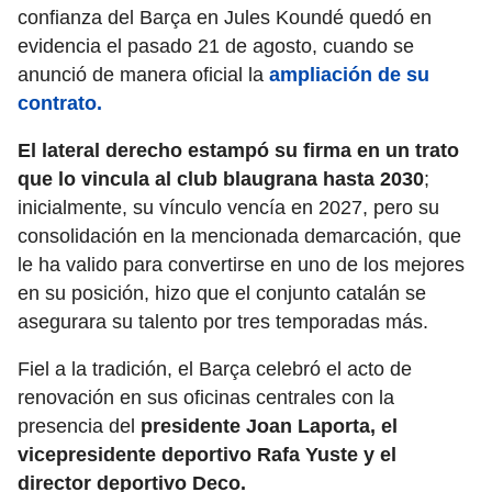
confianza del Barça en Jules Koundé quedó en
evidencia el pasado 21 de agosto, cuando se
anunció de manera oficial la
ampliación de su
contrato.
El lateral derecho estampó su firma en un trato
que lo vincula al club blaugrana hasta 2030
;
inicialmente, su vínculo vencía en 2027, pero su
consolidación en la mencionada demarcación, que
le ha valido para convertirse en uno de los mejores
en su posición, hizo que el conjunto catalán se
asegurara su talento por tres temporadas más.
Fiel a la tradición, el Barça celebró el acto de
renovación en sus oficinas centrales con la
presencia del
presidente Joan Laporta, el
vicepresidente deportivo Rafa Yuste y el
director deportivo Deco.