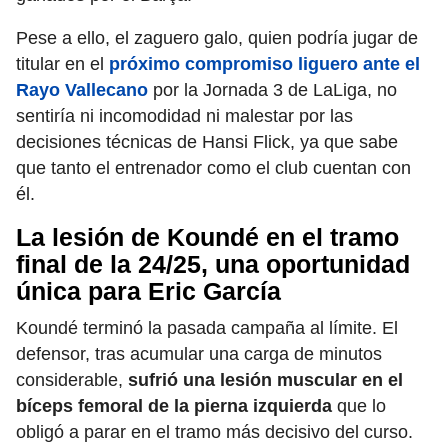
Pese a ello, el zaguero galo, quien podría jugar de
titular en el
próximo compromiso liguero ante el
Rayo Vallecano
por la Jornada 3 de LaLiga, no
sentiría ni incomodidad ni malestar por las
decisiones técnicas de Hansi Flick, ya que sabe
que tanto el entrenador como el club cuentan con
él.
La lesión de Koundé en el tramo
final de la 24/25, una oportunidad
única para Eric García
Koundé terminó la pasada campaña al límite. El
defensor, tras acumular una carga de minutos
considerable,
sufrió una lesión muscular en el
bíceps femoral de la pierna izquierda
que lo
obligó a parar en el tramo más decisivo del curso.