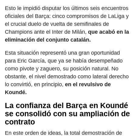
Esto le impidió disputar los últimos seis encuentros
oficiales del Barça: cinco compromisos de LaLiga y
el crucial duelo de vuelta de semifinales de
Champions ante el Inter de Milán,
que acabó en la
eliminación del conjunto catalán.
Esta situación representó una gran oportunidad
para Eric García, que ya se había desempeñado
como pivote y zaguero, su posición natural. No
obstante, el nivel demostrado como lateral derecho
lo convirtió, en principio,
en el revulsivo de
Koundé.
La confianza del Barça en Koundé
se consolid
ó
con su ampliación de
contrato
En este orden de ideas, la total demostración de