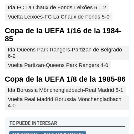
Ida FC La Chaux de Fonds-Leixões 6 – 2
Vuelta Leixoes-FC La Chaux de Fonds 5-0
Copa de la UEFA 1/16 de la 1984-
85
Ida Queens Park Rangers-Partizan de Belgrado
6-2
Vuelta Partizan-Queens Park Rangers 4-0
Copa de la UEFA 1/8 de la 1985-86
Ida Borussia Mönchengladbach-Real Madrid 5-1
Vuelta Real Madrid-Borussia Mönchengladbach
4-0
TE PUEDE INTERESAR