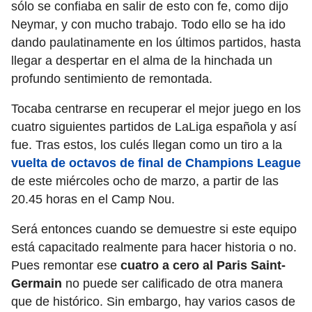
sólo se confiaba en salir de esto con fe, como dijo
Neymar, y con mucho trabajo. Todo ello se ha ido
dando paulatinamente en los últimos partidos, hasta
llegar a despertar en el alma de la hinchada un
profundo sentimiento de remontada.
Tocaba centrarse en recuperar el mejor juego en los
cuatro siguientes partidos de LaLiga española y así
fue. Tras estos, los culés llegan como un tiro a la
vuelta de octavos de final de Champions League
de este miércoles ocho de marzo, a partir de las
20.45 horas en el Camp Nou.
Será entonces cuando se demuestre si este equipo
está capacitado realmente para hacer historia o no.
Pues remontar ese
cuatro a cero al Paris Saint-
Germain
no puede ser calificado de otra manera
que de histórico. Sin embargo, hay varios casos de