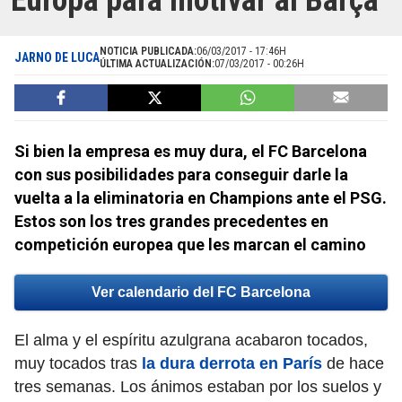
Europa para motivar al Barça
NOTICIA PUBLICADA:
06/03/2017 - 17:46H
JARNO DE LUCA
ÚLTIMA ACTUALIZACIÓN:
07/03/2017 - 00:26H
Si bien la empresa es muy dura, el FC Barcelona
con sus posibilidades para conseguir darle la
vuelta a la eliminatoria en Champions ante el PSG.
Estos son los tres grandes precedentes en
competición europea que les marcan el camino
Ver calendario del FC Barcelona
El alma y el espíritu azulgrana acabaron tocados,
muy tocados tras
la dura derrota en París
de hace
tres semanas. Los ánimos estaban por los suelos y