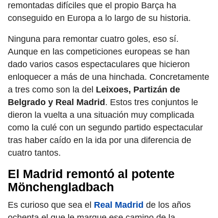
remontadas difíciles que el propio Barça ha
conseguido en Europa a lo largo de su historia.
Ninguna para remontar cuatro goles, eso sí.
Aunque en las competiciones europeas se han
dado varios casos espectaculares que hicieron
enloquecer a más de una hinchada. Concretamente
a tres como son la del
Leixoes, Partizán de
Belgrado y Real Madrid
. Estos tres conjuntos le
dieron la vuelta a una situación muy complicada
como la culé con un segundo partido espectacular
tras haber caído en la ida por una diferencia de
cuatro tantos.
El Madrid remontó al potente
Mönchengladbach
Es curioso que sea el
Real Madrid
de los años
ochenta el que le marque ese camino de la