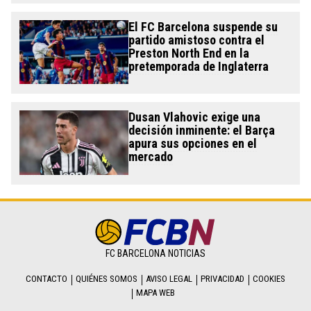
El FC Barcelona suspende su
partido amistoso contra el
Preston North End en la
pretemporada de Inglaterra
Dusan Vlahovic exige una
decisión inminente: el Barça
apura sus opciones en el
mercado
FC BARCELONA NOTICIAS
CONTACTO
QUIÉNES SOMOS
AVISO LEGAL
PRIVACIDAD
COOKIES
MAPA WEB