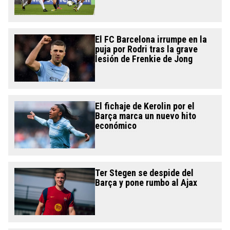
El FC Barcelona irrumpe en la
puja por Rodri tras la grave
lesión de Frenkie de Jong
El fichaje de Kerolin por el
Barça marca un nuevo hito
económico
Ter Stegen se despide del
Barça y pone rumbo al Ajax