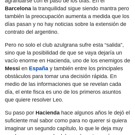
agrandarse con el paso de los días. En el
Barcelona
la tranquilidad sigue siendo mantra pero
también la preocupación aumenta a medida que los
días pasan y no hay noticias sobre la extensión de
contrato del argentino.
Pero no solo el club azulgrana sufre esta “salida”,
sino que la posibilidad de que se vaya dejaría un
vacío enorme en Hacienda, uno de los enemigos de
Messi
en
España
y también entre los principales
obstáculos para tomar una decisión rápida. En
medio de las informaciones que se revelan cada
día, el ente fisca es uno de los primeros asuntos
que quiere resolver Leo.
Su paso por
Hacienda
hace algunos años le dejó el
suficiente mal sabor como para no querer si quiera
imaginar un segundo capítulo, lo que le deja muy