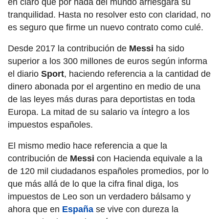
en claro que por nada del mundo arriesgará su
tranquilidad. Hasta no resolver esto con claridad, no
es seguro que firme un nuevo contrato como culé.
Desde 2017 la contribución de
Messi
ha sido
superior a los 300 millones de euros según informa
el diario
Sport
, haciendo referencia a la cantidad de
dinero abonada por el argentino en medio de una
de las leyes más duras para deportistas en toda
Europa. La mitad de su salario va íntegro a los
impuestos españoles.
El mismo medio hace referencia a que la
contribución de
Messi
con Hacienda equivale a la
de 120 mil ciudadanos españoles promedios, por lo
que más allá de lo que la cifra final diga, los
impuestos de Leo son un verdadero bálsamo y
ahora que en
España
se vive con dureza la