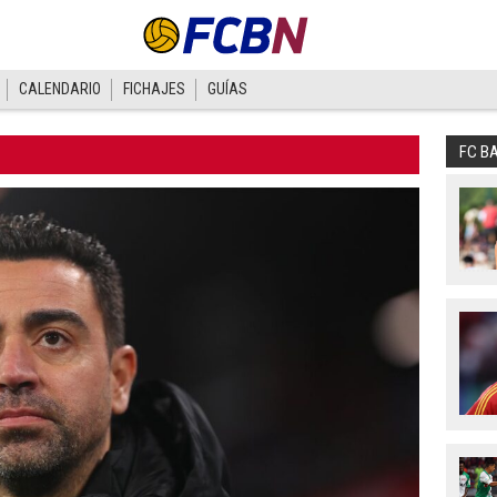
CALENDARIO
FICHAJES
GUÍAS
FC B