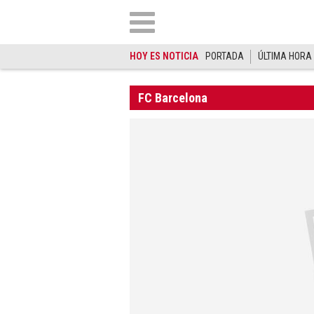
HOY ES NOTICIA
PORTADA
ÚLTIMA HORA
FC Barcelona