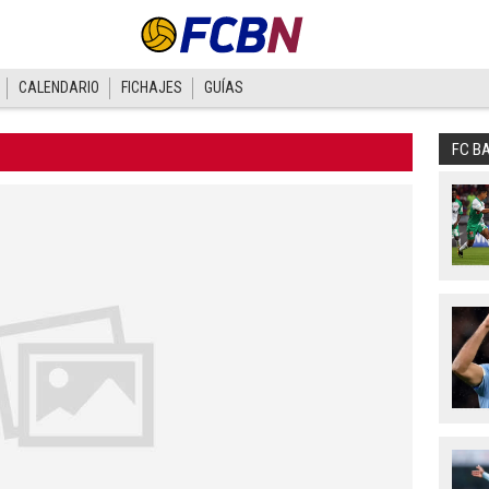
CALENDARIO
FICHAJES
GUÍAS
FC B