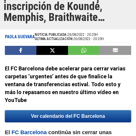
inscripción de Koundé,
Memphis, Braithwaite…
NOTICIA PUBLICADA:
26/08/2022 - 20:20H
PAOLA GUEVARA
ÚLTIMA ACTUALIZACIÓN:
26/08/2022 - 20:20H
El FC Barcelona debe acelerar para cerrar varias
carpetas ‘urgentes’ antes de que finalice la
ventana de transferencias estival. Todo esto y
más lo repasamos en nuestro último vídeo en
YouTube
Ver calendario del FC Barcelona
El
FC Barcelona
continúa sin cerrar unas