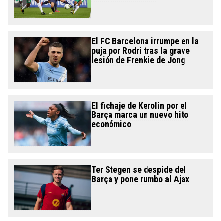
El FC Barcelona irrumpe en la
puja por Rodri tras la grave
lesión de Frenkie de Jong
El fichaje de Kerolin por el
Barça marca un nuevo hito
económico
Ter Stegen se despide del
Barça y pone rumbo al Ajax