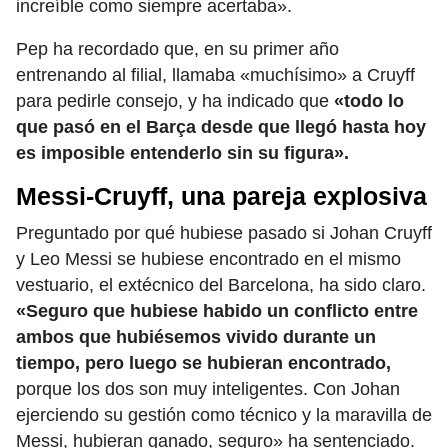
increíble como siempre acertaba».
Pep ha recordado que, en su primer año
entrenando al filial, llamaba «muchísimo» a Cruyff
para pedirle consejo, y ha indicado que
«todo lo
que pasó en el Barça desde que llegó hasta hoy
es imposible entenderlo sin su figura».
Messi-Cruyff, una pareja explosiva
Preguntado por qué hubiese pasado si Johan Cruyff
y Leo Messi se hubiese encontrado en el mismo
vestuario, el extécnico del Barcelona, ha sido claro.
«Seguro que hubiese habido un conflicto entre
ambos que hubiésemos vivido durante un
tiempo, pero luego se hubieran encontrado,
porque los dos son muy inteligentes. Con Johan
ejerciendo su gestión como técnico y la maravilla de
Messi, hubieran ganado, seguro» ha sentenciado.