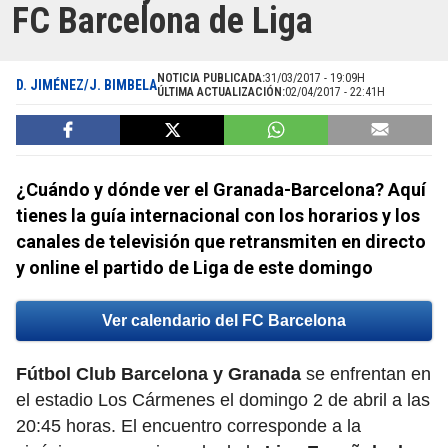
FC Barcelona de Liga
NOTICIA PUBLICADA:
31/03/2017 - 19:09H
D. JIMÉNEZ/J. BIMBELA
ÚLTIMA ACTUALIZACIÓN:
02/04/2017 - 22:41H
¿Cuándo y dónde ver el Granada-Barcelona? Aquí
tienes la guía internacional con los horarios y los
canales de televisión que retransmiten en directo
y online el partido de Liga de este domingo
Ver calendario del FC Barcelona
Fútbol Club Barcelona y Granada
se enfrentan en
el estadio Los Cármenes el domingo 2 de abril a las
20:45 horas. El encuentro corresponde a la