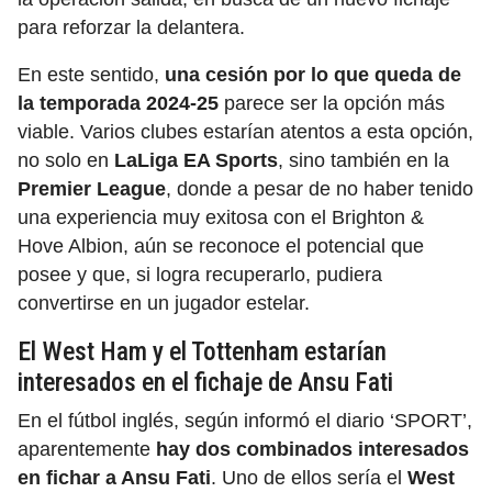
para reforzar la delantera.
En este sentido,
una cesión por lo que queda de
la temporada 2024-25
parece ser la opción más
viable. Varios clubes estarían atentos a esta opción,
no solo en
LaLiga EA Sports
,
sino también en la
Premier League
,
donde a pesar de no haber tenido
una experiencia muy exitosa con el Brighton &
Hove Albion, aún se reconoce el potencial que
posee y que, si logra recuperarlo, pudiera
convertirse en un jugador estelar.
El West Ham y el Tottenham estarían
interesados en el fichaje de Ansu Fati
En el fútbol inglés, según informó el diario ‘SPORT’,
aparentemente
hay dos combinados interesados
en fichar a Ansu Fati
.
Uno de ellos sería el
West