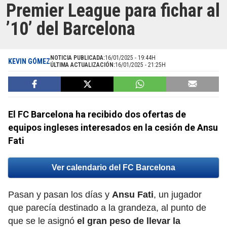
Premier League para fichar al
’10’ del Barcelona
NOTICIA PUBLICADA:
16/01/2025 - 19:44H
KEVIN GÓMEZ
ÚLTIMA ACTUALIZACIÓN:
16/01/2025 - 21:25H
El FC Barcelona ha recibido dos ofertas de
equipos ingleses interesados en la cesión de Ansu
Fati
Ver calendario del FC Barcelona
Pasan y pasan los días y
Ansu Fati
,
un jugador
que parecía destinado a la grandeza, al punto de
que se le asignó
el gran peso de llevar la