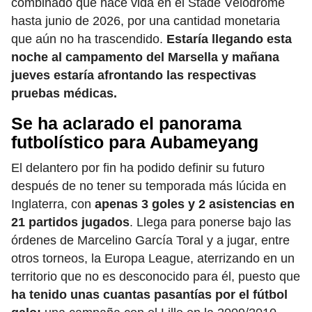
combinado que hace vida en el Stade Vélodrome
hasta junio de 2026, por una cantidad monetaria
que aún no ha trascendido.
Estaría llegando esta
noche al campamento del Marsella y mañana
jueves estaría afrontando las respectivas
pruebas médicas.
Se ha aclarado el panorama
futbolístico para Aubameyang
El delantero por fin ha podido definir su futuro
después de no tener su temporada más lúcida en
Inglaterra, con
apenas 3 goles y 2 asistencias en
21 partidos jugados
. Llega para ponerse bajo las
órdenes de Marcelino García Toral y a jugar, entre
otros torneos, la Europa League, aterrizando en un
territorio que no es desconocido para él, puesto que
ha tenido unas cuantas pasantías por el fútbol