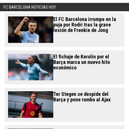
FC BARCELONA NOTICIAS HOY
El FC Barcelona irrumpe en la
puja por Rodri tras la grave
lesión de Frenkie de Jong
El fichaje de Kerolin por el
Barça marca un nuevo hito
económico
Ter Stegen se despide del
Barça y pone rumbo al Ajax