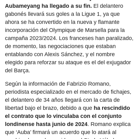
Aubameyang ha llegado a su fin.
El delantero
gabonés llevará sus goles a la Ligue 1, ya que
ahora se ha convertido en la nueva y flamante
incorporación del Olympique de Marsella para la
campaña 2023/2024. Los franceses han paralizado,
de momento, las negociaciones que estaban
entablando con Alexis Sánchez, y el nombre
elegido para reforzar su ataque es el del exjugador
del Barça.
Según la información de Fabrizio Romano,
periodista especializado en el mercado de fichajes,
el delantero de 34 años llegará con la carta de
libertad bajo el brazo, debido a que
ha rescindido
el contrato que lo vinculaba con el conjunto
londinense hasta junio de 2024
. Romano explica
que ‘Auba’ firmará un acuerdo que lo atará al