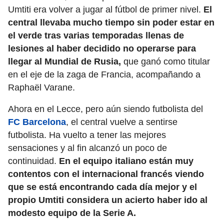
Umtiti era volver a jugar al fútbol de primer nivel.
El
central llevaba mucho tiempo sin poder estar en
el verde tras varias temporadas llenas de
lesiones al haber decidido no operarse para
llegar al Mundial de Rusia,
que ganó como titular
en el eje de la zaga de Francia, acompañando a
Raphaël Varane.
Ahora en el Lecce, pero aún siendo futbolista del
FC Barcelona
, el central vuelve a sentirse
futbolista. Ha vuelto a tener las mejores
sensaciones y al fin alcanzó un poco de
continuidad.
En el equipo italiano están muy
contentos con el internacional francés viendo
que se está encontrando cada día mejor y el
propio Umtiti considera un acierto haber ido al
modesto equipo de la Serie A.