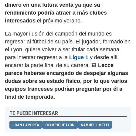
dinero en una futura venta ya que su
rendimiento podría atraer a más clubes
interesados
el próximo verano.
La mayor ilusión del campeón del mundo es
regresar al fútbol de su país. El jugador, formado en
el Lyon, quiere volver a ser titular cada semana
para intentar regresar a la
Ligue 1
y desde allí
encarar la parte final de su carrera.
El Lecce
parece haberse encargado de despejar algunas
dudas sobre su estado físico, por lo que varios
equipos franceses podrían preguntar por él a
final de temporada.
TE PUEDE INTERESAR
JOAN LAPORTA
OLYMPIQUE LYON
SAMUEL UMTITI