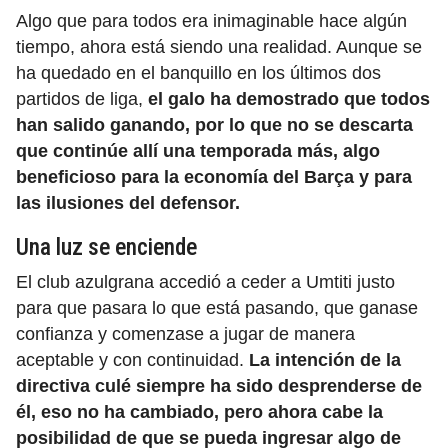
Algo que para todos era inimaginable hace algún
tiempo, ahora está siendo una realidad. Aunque se
ha quedado en el banquillo en los últimos dos
partidos de liga,
el galo ha demostrado que todos
han salido ganando, por lo que no se descarta
que continúe allí una temporada más, algo
beneficioso para la economía del Barça y para
las ilusiones del defensor.
Una luz se enciende
El club azulgrana accedió a ceder a Umtiti justo
para que pasara lo que está pasando, que ganase
confianza y comenzase a jugar de manera
aceptable y con continuidad.
La intención de la
directiva culé siempre ha sido desprenderse de
él, eso no ha cambiado, pero ahora cabe la
posibilidad de que se pueda ingresar algo de