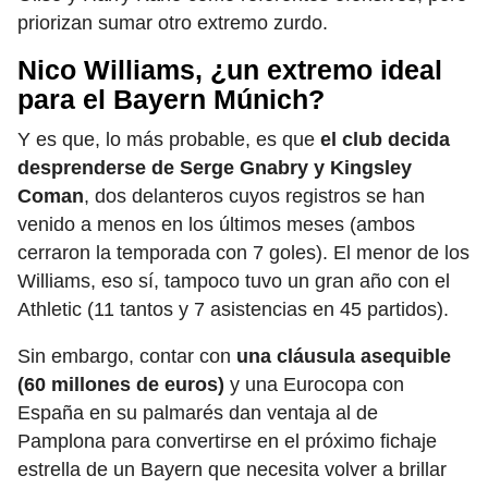
priorizan sumar otro extremo zurdo.
Nico Williams, ¿un extremo ideal
para el Bayern Múnich?
Y es que, lo más probable, es que
el club decida
desprenderse de Serge Gnabry y Kingsley
Coman
, dos delanteros cuyos registros se han
venido a menos en los últimos meses (ambos
cerraron la temporada con 7 goles). El menor de los
Williams, eso sí, tampoco tuvo un gran año con el
Athletic (11 tantos y 7 asistencias en 45 partidos).
Sin embargo, contar con
una cláusula asequible
(60 millones de euros)
y una Eurocopa con
España en su palmarés dan ventaja al de
Pamplona para convertirse en el próximo fichaje
estrella de un Bayern que necesita volver a brillar