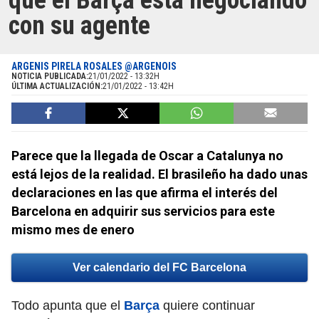
que el Barça está negociando
con su agente
ARGENIS PIRELA ROSALES @ARGENOIS
NOTICIA PUBLICADA:
21/01/2022 - 13:32H
ÚLTIMA ACTUALIZACIÓN:
21/01/2022 - 13:42H
Parece que la llegada de Oscar a Catalunya no
está lejos de la realidad. El brasileño ha dado unas
declaraciones en las que afirma el interés del
Barcelona en adquirir sus servicios para este
mismo mes de enero
Ver calendario del FC Barcelona
Todo apunta que el
Barça
quiere continuar