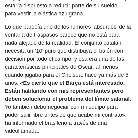
estaría dispuesto a reducir parte de su sueldo
para vestir la elástica azulgrana.
Lo que parecía uno de los rumores ‘absurdos’ de la
ventana de traspasos parece que no está para
nada alejado de la realidad. El conjunto catalán
necesita un ’10’ puro que distribuya el balón con
decisión por todo el campo, y esa era una de las
características principales de Oscar, al menos
cuando jugaba para el Chelsea, hace ya más de 5
años. «
Es cierto que el Barça está interesado.
Están hablando con mis representantes pero
deben solucionar el problema del límite salarial.
Yo también debo negociar con mi equipo para
poder salir libre antes de que acabe mi contrato»,
ha informado el brasileño a través de una
videollamada.