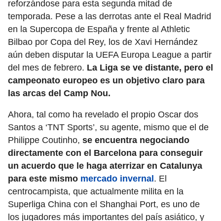
reforzándose para esta segunda mitad de
temporada. Pese a las derrotas ante el Real Madrid
en la Supercopa de España y frente al Athletic
Bilbao por Copa del Rey, los de Xavi Hernández
aún deben disputar la UEFA Europa League a partir
del mes de febrero.
La Liga se ve distante, pero el
campeonato europeo es un objetivo claro para
las arcas del Camp Nou.
Ahora, tal como ha revelado el propio Oscar dos
Santos a ‘TNT Sports’, su agente, mismo que el de
Philippe Coutinho,
se encuentra negociando
directamente con el Barcelona para conseguir
un acuerdo que le haga aterrizar en Catalunya
para este mismo
mercado invernal
. El
centrocampista, que actualmente milita en la
Superliga China con el Shanghai Port, es uno de
los jugadores más importantes del país asiático, y