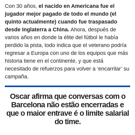
Con 30 años,
el nacido en Americana fue el
jugador mejor pagado de todo el mundo (el
quinto actualmente) cuando fue traspasado
desde Inglaterra a China.
Ahora, después de
varios años en donde la élite del fútbol le había
perdido la pista, todo indica que el veterano podría
regresar a Europa con uno de los equipos que más
historia tiene en el continente, y que está
necesitado de refuerzos para volver a ‘encarrilar’ su
campaña.
Oscar afirma que conversas com o
Barcelona não estão encerradas e
que o maior entrave é o limite salarial
do time.