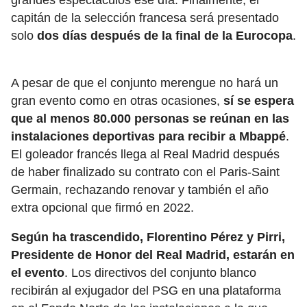
grandes espectáculos ese día. Finalmente, el
capitán de la selección francesa será presentado
solo
dos días después de la final de la Eurocopa
.
A pesar de que el conjunto merengue no hará un
gran evento como en otras ocasiones,
sí se espera
que al menos 80.000 personas se reúnan en las
instalaciones deportivas para recibir a Mbappé
.
El goleador francés llega al Real Madrid después
de haber finalizado su contrato con el Paris-Saint
Germain, rechazando renovar y también el año
extra opcional que firmó en 2022.
Según ha trascendido, Florentino Pérez y Pirri,
Presidente de Honor del Real Madrid, estarán en
el evento
. Los directivos del conjunto blanco
recibirán al exjugador del PSG en una plataforma