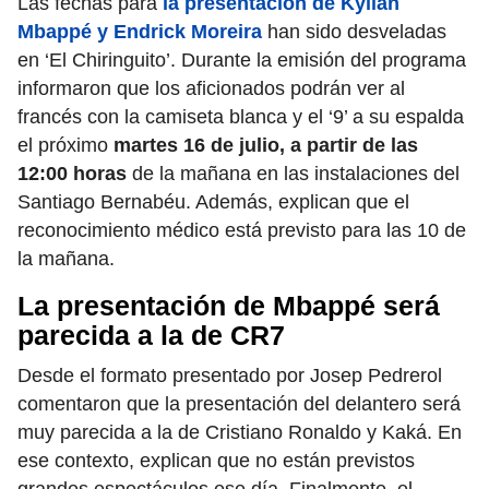
Las fechas para
la presentación de Kylian
Mbappé y Endrick Moreira
han sido desveladas
en ‘El Chiringuito’. Durante la emisión del programa
informaron que los aficionados podrán ver al
francés con la camiseta blanca y el ‘9’ a su espalda
el próximo
martes 16 de julio, a partir de las
12:00 horas
de la mañana en las instalaciones del
Santiago Bernabéu. Además, explican que el
reconocimiento médico está previsto para las 10 de
la mañana.
La presentación de Mbappé será
parecida a la de CR7
Desde el formato presentado por Josep Pedrerol
comentaron que la presentación del delantero será
muy parecida a la de Cristiano Ronaldo y Kaká. En
ese contexto, explican que no están previstos