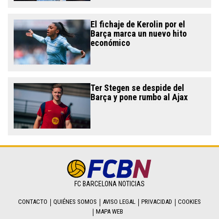
El fichaje de Kerolin por el
Barça marca un nuevo hito
económico
Ter Stegen se despide del
Barça y pone rumbo al Ajax
FC BARCELONA NOTICIAS
CONTACTO
QUIÉNES SOMOS
AVISO LEGAL
PRIVACIDAD
COOKIES
MAPA WEB