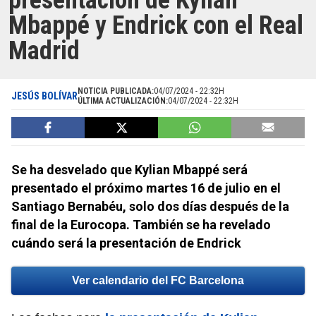
presentación de Kylian
Mbappé y Endrick con el Real
Madrid
NOTICIA PUBLICADA:
04/07/2024 - 22:32H
JESÚS BOLÍVAR
ÚLTIMA ACTUALIZACIÓN:
04/07/2024 - 22:32H
Se ha desvelado que Kylian Mbappé será
presentado el próximo martes 16 de julio en el
Santiago Bernabéu, solo dos días después de la
final de la Eurocopa. También se ha revelado
cuándo será la presentación de Endrick
Ver calendario del FC Barcelona