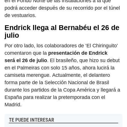
en el Fondo Norte de las instalaciones a la que
podrá acceder después de su recorrido por el túnel
de vestuarios.
Endrick llega al Bernabéu el 26 de
julio
Por otro lado, los colaboradores de ‘El Chiringuito’
comentaron que la
presentación de Endrick
será el 26 de julio
. El brasileño, que hizo su debut
en el Palmeiras con solo 15 años, ahora lucirá la
camiseta merengue. Actualmente, el delantero
forma parte de la Selección Nacional de Brasil
durante los partidos de la Copa América y llegará a
España para realizar la pretemporada con el
Madrid.
TE PUEDE INTERESAR