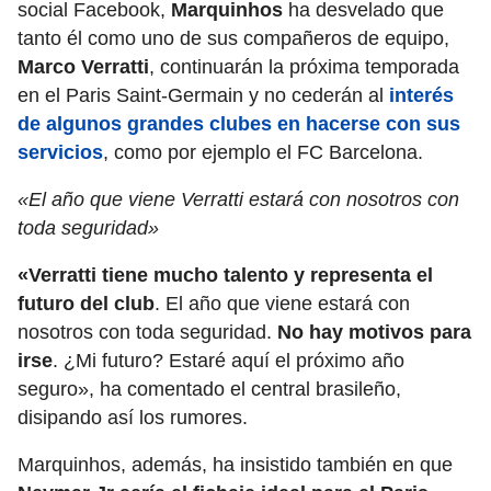
social Facebook,
Marquinhos
ha desvelado que
tanto él como uno de sus compañeros de equipo,
Marco Verratti
, continuarán la próxima temporada
en el Paris Saint-Germain y no cederán al
interés
de algunos grandes clubes en hacerse con sus
servicios
, como por ejemplo el FC Barcelona.
«El año que viene Verratti estará con nosotros con
toda seguridad»
«Verratti tiene mucho talento y representa el
futuro del club
. El año que viene estará con
nosotros con toda seguridad.
No hay motivos para
irse
. ¿Mi futuro? Estaré aquí el próximo año
seguro», ha comentado el central brasileño,
disipando así los rumores.
Marquinhos, además, ha insistido también en que