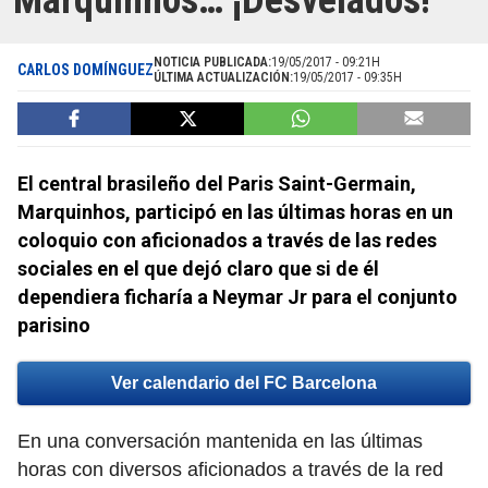
Marquinhos… ¡Desvelados!
NOTICIA PUBLICADA:
19/05/2017 - 09:21H
CARLOS DOMÍNGUEZ
ÚLTIMA ACTUALIZACIÓN:
19/05/2017 - 09:35H
El central brasileño del Paris Saint-Germain,
Marquinhos, participó en las últimas horas en un
coloquio con aficionados a través de las redes
sociales en el que dejó claro que si de él
dependiera ficharía a Neymar Jr para el conjunto
parisino
Ver calendario del FC Barcelona
En una conversación mantenida en las últimas
horas con diversos aficionados a través de la red