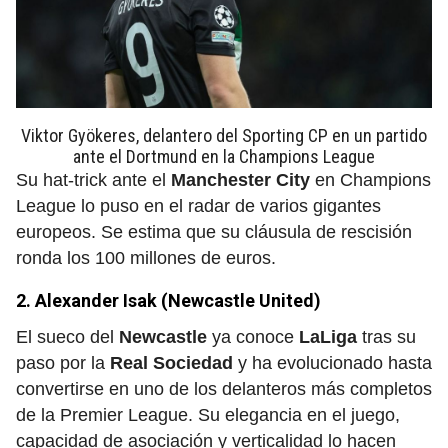
Viktor Gyökeres, delantero del Sporting CP en un partido
ante el Dortmund en la Champions League
Su hat-trick ante el
Manchester City
en Champions
League lo puso en el radar de varios gigantes
europeos. Se estima que su cláusula de rescisión
ronda los 100 millones de euros.
2. Alexander Isak (Newcastle United)
El sueco del
Newcastle
ya conoce
LaLiga
tras su
paso por la
Real Sociedad
y ha evolucionado hasta
convertirse en uno de los delanteros más completos
de la Premier League. Su elegancia en el juego,
capacidad de asociación y verticalidad lo hacen