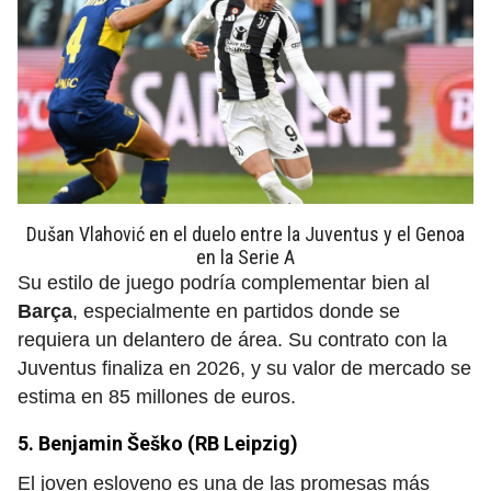
Dušan Vlahović en el duelo entre la Juventus y el Genoa
en la Serie A
Su estilo de juego podría complementar bien al
Barça
,
especialmente en partidos donde se
requiera un delantero de área. Su contrato con la
Juventus finaliza en 2026, y su valor de mercado se
estima en 85 millones de euros.
5. Benjamin Šeško (RB Leipzig)
El joven esloveno es una de las promesas más