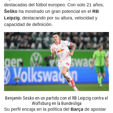
destacadas del fútbol europeo. Con solo 21 años,
Šeško
ha mostrado un gran potencial en el
RB
Leipzig
, destacando por su altura, velocidad y
capacidad de definición.
Benjamín Sesko en un partido con el RB Leipzig contra el
Wolfsburg en la Bundesliga
Su perfil encaja en la política del
Barça
de apostar