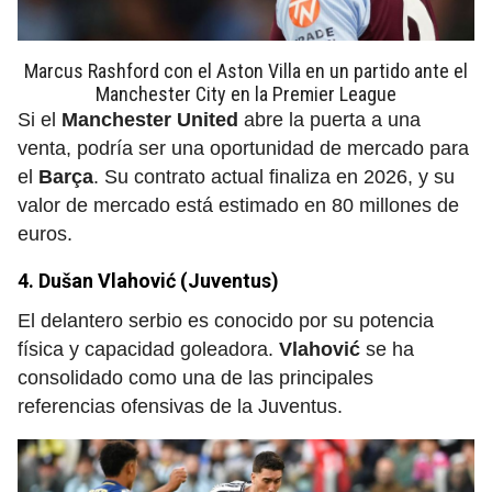
Marcus Rashford con el Aston Villa en un partido ante el
Manchester City en la Premier League
Si el
Manchester United
abre la puerta a una
venta, podría ser una oportunidad de mercado para
el
Barça
. Su contrato actual finaliza en 2026, y su
valor de mercado está estimado en 80 millones de
euros.
4. Dušan Vlahović (Juventus)
El delantero serbio es conocido por su potencia
física y capacidad goleadora.
Vlahović
se ha
consolidado como una de las principales
referencias ofensivas de la Juventus.