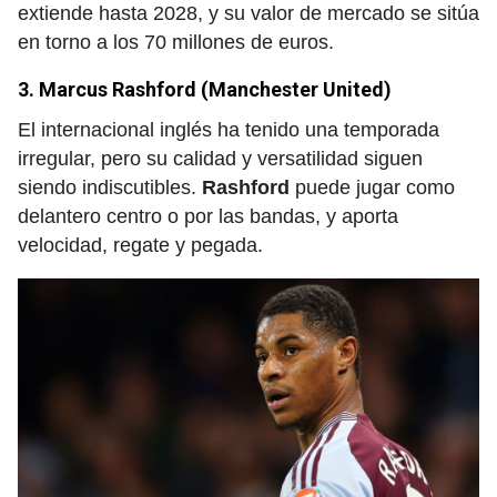
extiende hasta 2028, y su valor de mercado se sitúa
en torno a los 70 millones de euros.
3. Marcus Rashford (Manchester United)
El internacional inglés ha tenido una temporada
irregular, pero su calidad y versatilidad siguen
siendo indiscutibles.
Rashford
puede jugar como
delantero centro o por las bandas, y aporta
velocidad, regate y pegada.