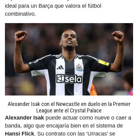
ideal para un Barça que valora el fútbol
combinativo.
Alexander Isak con el Newcastle en duelo en la Premier
League ante el Crystal Palace
Alexander Isak
puede actuar como nueve o caer a
banda, algo que encajaría bien en el sistema de
Hansi Flick
.
Su contrato con las ‘Urracas’ se