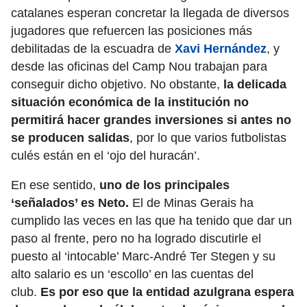
catalanes esperan concretar la llegada de diversos
jugadores que refuercen las posiciones más
debilitadas de la escuadra de
Xavi Hernández
, y
desde las oficinas del Camp Nou trabajan para
conseguir dicho objetivo. No obstante,
la delicada
situación económica de la institución no
permitirá hacer grandes inversiones si antes no
se producen salidas
, por lo que varios futbolistas
culés están en el ‘ojo del huracán’.
En ese sentido,
uno de los principales
‘señalados’ es Neto.
El de Minas Gerais ha
cumplido las veces en las que ha tenido que dar un
paso al frente, pero no ha logrado discutirle el
puesto al ‘intocable’ Marc-André Ter Stegen y su
alto salario es un ‘escollo’ en las cuentas del
club.
Es por eso que la entidad azulgrana espera