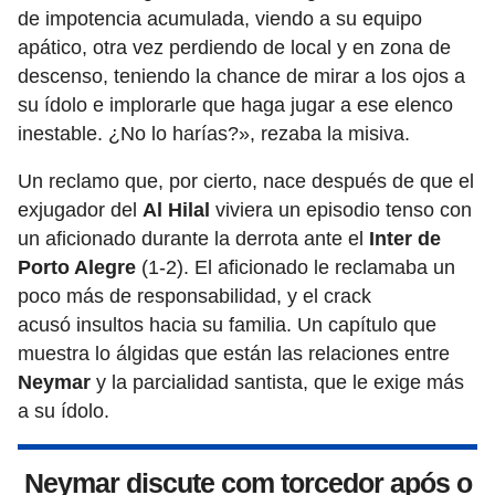
de impotencia acumulada, viendo a su equipo
apático, otra vez perdiendo de local y en zona de
descenso, teniendo la chance de mirar a los ojos a
su ídolo e implorarle que haga jugar a ese elenco
inestable. ¿No lo harías?», rezaba la misiva.
Un reclamo que, por cierto, nace después de que el
exjugador del
Al Hilal
viviera un episodio tenso con
un aficionado durante la derrota ante el
Inter de
Porto Alegre
(1-2). El aficionado le reclamaba un
poco más de responsabilidad, y el crack
acusó insultos hacia su familia. Un capítulo que
muestra lo álgidas que están las relaciones entre
Neymar
y la parcialidad santista, que le exige más
a su ídolo.
Neymar discute com torcedor após o