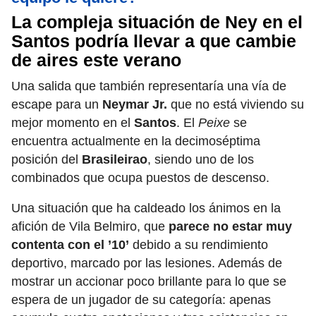
La compleja situación de Ney en el
Santos podría llevar a que cambie
de aires este verano
Una salida que también representaría una vía de
escape para un
Neymar Jr.
que no está viviendo su
mejor momento en el
Santos
. El
Peixe
se
encuentra actualmente en la decimoséptima
posición del
Brasileirao
, siendo uno de los
combinados que ocupa puestos de descenso.
Una situación que ha caldeado los ánimos en la
afición de Vila Belmiro, que
parece no estar muy
contenta con el ’10’
debido a su rendimiento
deportivo, marcado por las lesiones. Además de
mostrar un accionar poco brillante para lo que se
espera de un jugador de su categoría: apenas