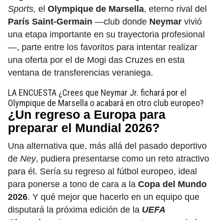
Sports,
el
Olympique de Marsella
, eterno rival del
París Saint-Germain
—club donde
Neymar
vivió
una etapa importante en su trayectoria profesional
—, parte entre los favoritos para intentar realizar
una oferta por el de Mogi das Cruzes en esta
ventana de transferencias veraniega.
LA ENCUESTA
¿Crees que Neymar Jr. fichará por el
Olympique de Marsella o acabará en otro club europeo?
¿Un regreso a Europa para
preparar el Mundial 2026?
Una alternativa que, más allá del pasado deportivo
de
Ney
, pudiera presentarse como un reto atractivo
para él. Sería su regreso al fútbol europeo, ideal
para ponerse a tono de cara a la
Copa del Mundo
2026
. Y qué mejor que hacerlo en un equipo que
disputará la próxima edición de la
UEFA